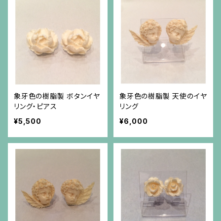
象牙色の樹脂製 ボタンイヤ
象牙色の樹脂製 天使のイヤ
リング・ピアス
リング
¥5,500
¥6,000