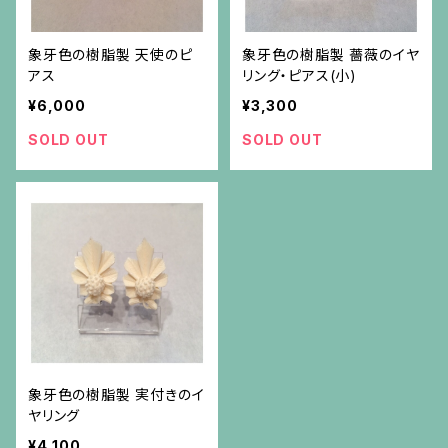
象牙色の樹脂製 天使のピ
象牙色の樹脂製 薔薇のイヤ
アス
リング・ピアス(小)
¥6,000
¥3,300
SOLD OUT
SOLD OUT
象牙色の樹脂製 実付きのイ
ヤリング
¥4,100