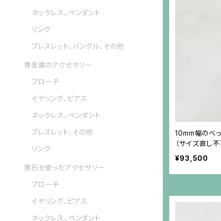
ネックレス、ペンダント
リング
ブレスレット、バングル、その他
貴金属のアクセサリー
ブローチ
イヤリング、ピアス
ネックレス、ペンダント
ブレスレット、その他
10mm幅のべ
（サイズ直し不
リング
¥93,500
貴石を使ったアクセサリー
ブローチ
イヤリング、ピアス
ネックレス、ペンダント