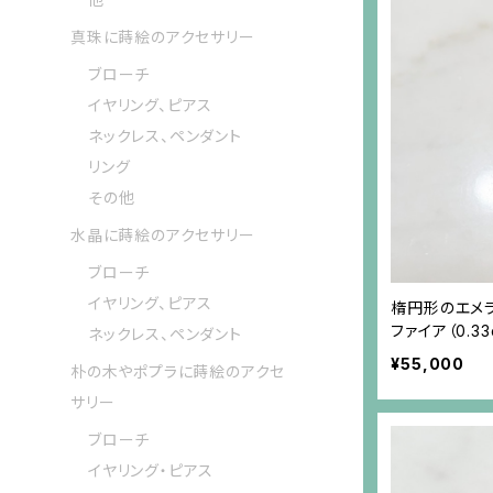
真珠に蒔絵のアクセサリー
ブローチ
イヤリング、ピアス
ネックレス、ペンダント
リング
その他
水晶に蒔絵のアクセサリー
ブローチ
イヤリング、ピアス
楕円形のエメラル
ファイア（0.3
ネックレス、ペンダント
ムメッキ）
¥55,000
朴の木やポプラに蒔絵のアクセ
サリー
ブローチ
イヤリング・ピアス