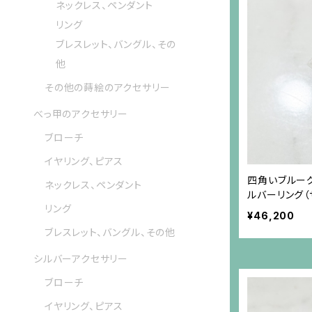
ネックレス、ペンダント
リング
ブレスレット、バングル、その
他
その他の蒔絵のアクセサリー
べっ甲のアクセサリー
ブローチ
イヤリング、ピアス
四角いブルーグ
ネックレス、ペンダント
ルバーリング（
リング
¥46,200
ブレスレット、バングル、その他
シルバーアクセサリー
ブローチ
イヤリング、ピアス