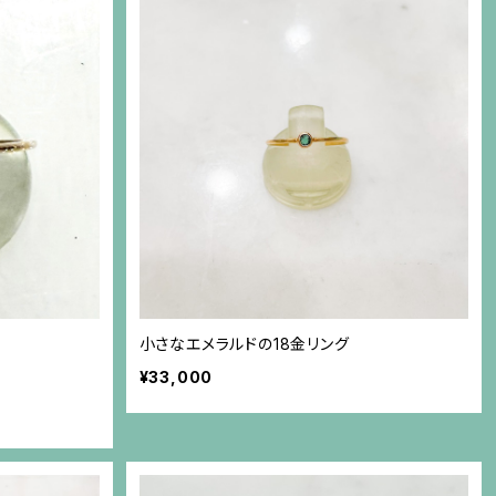
小さなエメラルドの18金リング
¥33,000