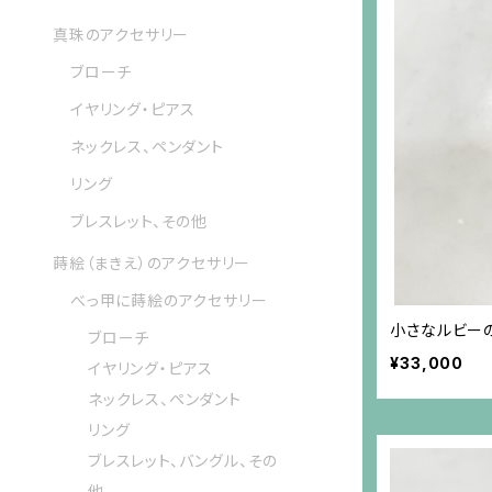
真珠のアクセサリー
ブローチ
イヤリング・ピアス
ネックレス、ペンダント
リング
ブレスレット、その他
蒔絵（まきえ）のアクセサリー
べっ甲に蒔絵のアクセサリー
小さなルビーの
ブローチ
¥33,000
イヤリング・ピアス
ネックレス、ペンダント
リング
ブレスレット、バングル、その
他