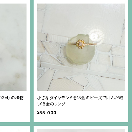
3ct）の植物
小さなダイヤモンドを18金のビーズで囲んだ細
い18金のリング
¥55,000