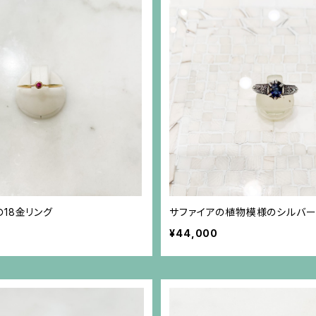
18金リング
サファイアの植物模様のシルバー
¥44,000