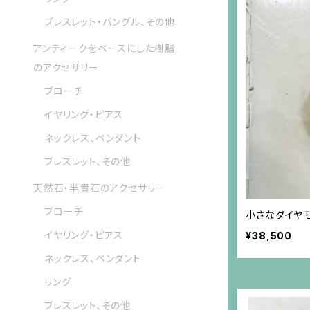
ブレスレット・バングル、その他
アンティークをベースにした樹脂
のアクセサリー
ブローチ
イヤリング・ピアス
ネックレス、ペンダント
ブレスレット、その他
天然石・半貴石のアクセサリー
ブローチ
小さなダイヤモ
イヤリング・ピアス
¥38,500
ネックレス、ペンダント
リング
ブレスレット、その他