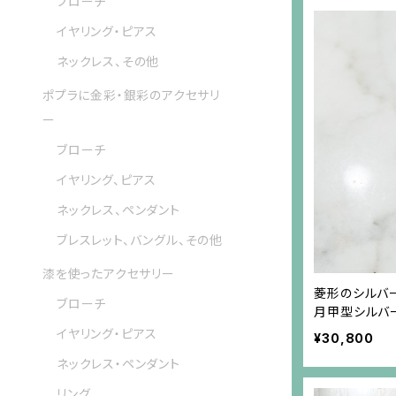
ブローチ
イヤリング・ピアス
ネックレス、その他
ポプラに金彩・銀彩のアクセサリ
ー
ブローチ
イヤリング、ピアス
ネックレス、ペンダント
ブレスレット、バングル、その他
漆を使ったアクセサリー
菱形のシルバ
ブローチ
月甲型シルバ
イヤリング・ピアス
¥30,800
ネックレス・ペンダント
リング