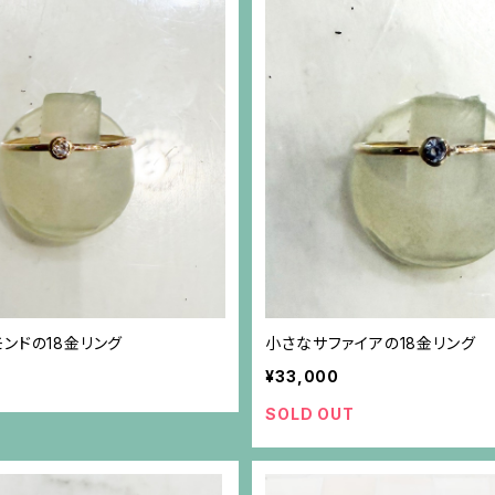
ンドの18金リング
小さなサファイアの18金リング
¥33,000
SOLD OUT