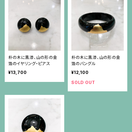
朴の木に黒漆、山の形の金
朴の木に黒漆、山の形の金
箔のイヤリング・ピアス
箔のバングル
¥13,700
¥12,100
SOLD OUT