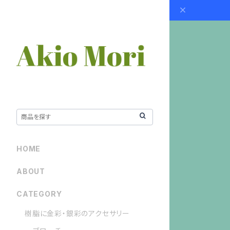
HOME
ABOUT
CATEGORY
樹脂に金彩・銀彩のアクセサリー