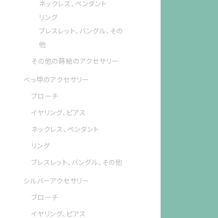
ネックレス、ペンダント
リング
ブレスレット、バングル、その
他
その他の蒔絵のアクセサリー
べっ甲のアクセサリー
ブローチ
イヤリング、ピアス
ネックレス、ペンダント
リング
ブレスレット、バングル、その他
シルバーアクセサリー
ブローチ
イヤリング、ピアス