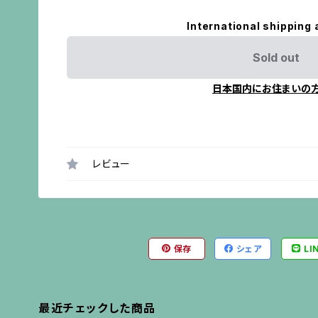
International shipping 
Sold out
日本国内にお住まいの
レビュー
保存
シェア
LI
最近チェックした商品