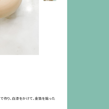
で作り、白漆をかけて、金箔を貼った