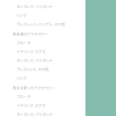
ネックレス、ペンダント
リング
ブレスレット、バングル、その他
貴金属のアクセサリー
ブローチ
イヤリング、ピアス
ネックレス、ペンダント
ブレスレット、その他
リング
貴石を使ったアクセサリー
ブローチ
イヤリング、ピアス
ネックレス、ペンダント