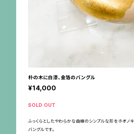
朴の木に白漆、金箔のバングル
¥14,000
SOLD OUT
ふっくらとしたやわらかな曲線のシンプルな形をホオノキ
バングルです。