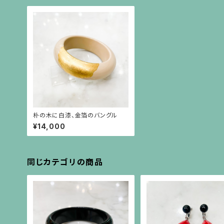
朴の木に白漆、金箔のバングル
¥14,000
同じカテゴリの商品