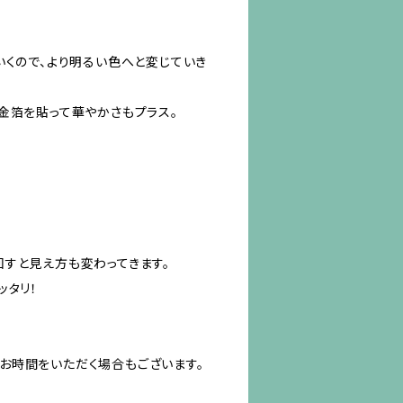
いくので、より明るい色へと変じていき
金箔を貼って華やかさもプラス。
すと見え方も変わってきます。
ッタリ！
お時間をいただく場合もございます。