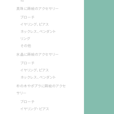
真珠に蒔絵のアクセサリー
ブローチ
イヤリング、ピアス
ネックレス、ペンダント
リング
その他
水晶に蒔絵のアクセサリー
ブローチ
イヤリング、ピアス
ネックレス、ペンダント
朴の木やポプラに蒔絵のアクセ
サリー
ブローチ
イヤリング・ピアス