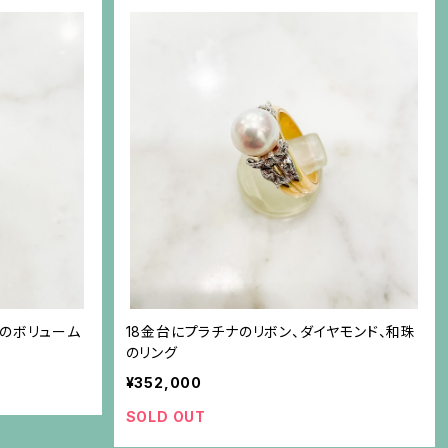
）のボリューム
18金台にプラチナのリボン、ダイヤモンド、和珠
のリング
¥352,000
SOLD OUT