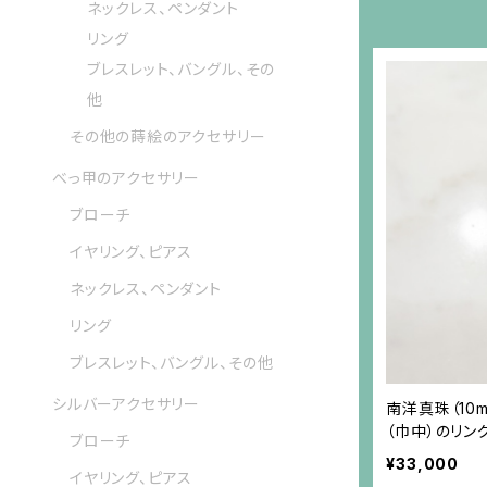
ネックレス、ペンダント
リング
ブレスレット、バングル、その
他
その他の蒔絵のアクセサリー
べっ甲のアクセサリー
ブローチ
イヤリング、ピアス
ネックレス、ペンダント
リング
ブレスレット、バングル、その他
シルバーアクセサリー
南洋真珠（10
（巾中）のリン
ブローチ
¥33,000
イヤリング、ピアス