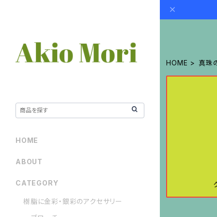
HOME
真珠
HOME
ABOUT
CATEGORY
樹脂に金彩・銀彩のアクセサリー