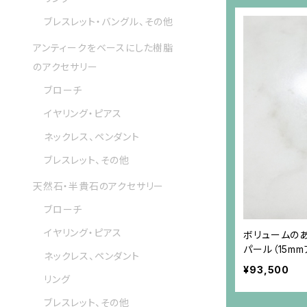
ブレスレット・バングル、その他
アンティークをベースにした樹脂
のアクセサリー
ブローチ
イヤリング・ピアス
ネックレス、ペンダント
ブレスレット、その他
天然石・半貴石のアクセサリー
ブローチ
イヤリング・ピアス
ボリュームの
パール（15m
ネックレス、ペンダント
可）
¥93,500
リング
ブレスレット、その他