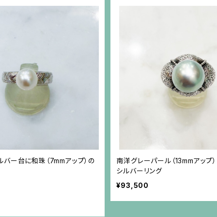
バー台に和珠（7mmアップ）の
南洋グレーパール（13mmアップ
シルバーリング
¥93,500