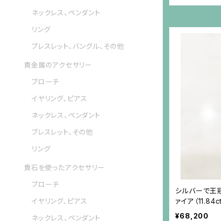
ネックレス、ペンダント
リング
ブレスレット、バングル、その他
貴金属のアクセサリー
ブローチ
イヤリング、ピアス
ネックレス、ペンダント
ブレスレット、その他
リング
貴石を使ったアクセサリー
ブローチ
シルバーで王
ァイア（11.8
イヤリング、ピアス
¥68,200
ネックレス、ペンダント