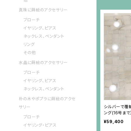
真珠に蒔絵のアクセサリー
ブローチ
イヤリング、ピアス
ネックレス、ペンダント
リング
その他
水晶に蒔絵のアクセサリー
ブローチ
イヤリング、ピアス
ネックレス、ペンダント
朴の木やポプラに蒔絵のアクセ
シルバーで覆
サリー
ング(16号まで
ブローチ
¥59,400
イヤリング・ピアス