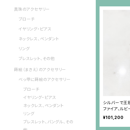
真珠のアクセサリー
ブローチ
イヤリング・ピアス
ネックレス、ペンダント
リング
ブレスレット、その他
蒔絵（まきえ）のアクセサリー
べっ甲に蒔絵のアクセサリー
ブローチ
イヤリング・ピアス
シルバーで王
ネックレス、ペンダント
ファイア、ルビ
リング
ールのシルバ
¥101,200
ブレスレット、バングル、その
他