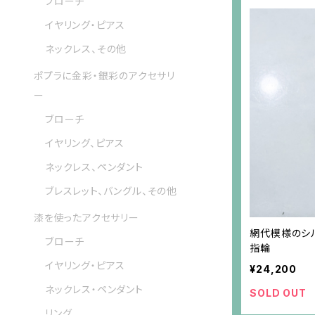
ブローチ
イヤリング・ピアス
ネックレス、その他
ポプラに金彩・銀彩のアクセサリ
ー
ブローチ
イヤリング、ピアス
ネックレス、ペンダント
ブレスレット、バングル、その他
漆を使ったアクセサリー
網代模様のシル
ブローチ
指輪
イヤリング・ピアス
¥24,200
ネックレス・ペンダント
SOLD OUT
リング