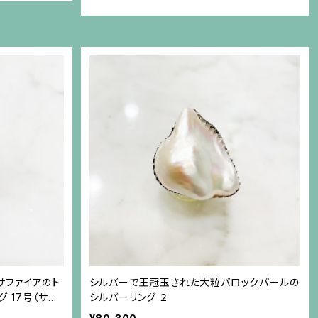
サファイアのト
シルバーで王冠玉された大粒バロックパールの
 17号（サイ
シルバーリング ２