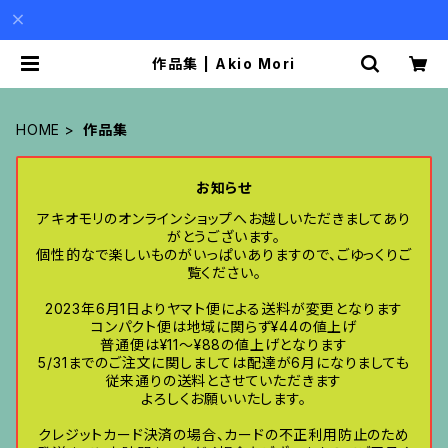
作品集 | Akio Mori
HOME
作品集
お知らせ
アキオモリのオンラインショップへお越しいただきましてあり
がとうございます。
個性的なで楽しいものがいっぱいありますので、ごゆっくりご
覧ください。
2023年6月1日よりヤマト便による送料が変更となります
コンパクト便は地域に関らず¥44の値上げ
普通便は¥11〜¥88の値上げとなります
5/31までのご注文に関しましては配達が6月になりましても
従来通りの送料とさせていただきます
よろしくお願いいたします。
クレジットカード決済の場合、カードの不正利用防止のため