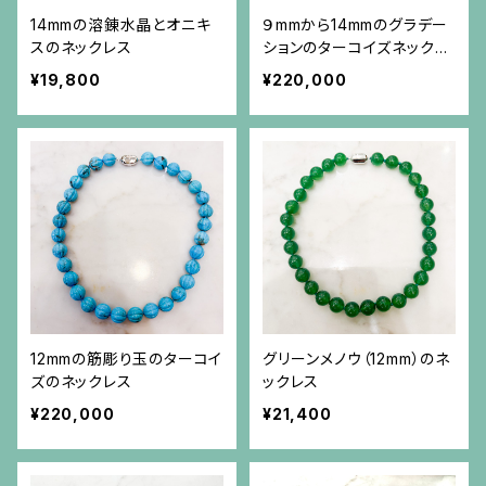
14mmの溶錬水晶とオニキ
９mmから14mmのグラデー
スのネックレス
ションのターコイズネックレ
ス
¥19,800
¥220,000
12mmの筋彫り玉のターコイ
グリーンメノウ（12mm）のネ
ズのネックレス
ックレス
¥220,000
¥21,400