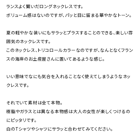
ランスよく繋いだロングネックレスです。
ボリューム感はないのですが、パッと目に留まる華やかなトーン。
夏の軽やかな装いにもサラッとプラスすることのできる、楽しい雰
囲気のネックレスです。
このネックレス、トリコロールカラーなのですが、なんとなくフラン
スの海岸のお土産屋さんに置いてあるような感じ。
いい意味でなにも気合を入れることなく使えてしまうようなネッ
クレスです。
それでいて素材は全て本物。
樹脂やガラスとは異なる本物感は大人の女性が楽しくつけるの
にピッタリです。
白のTシャツやシャツにサラッと合わせてみてください。