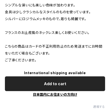
シンプルな装いにも楽しい色味が加わります。
金具は少しクラシカルなスタイルのものを使っています。
シルバーにロジウムメッキのもので、彫りも綺麗です。
フランスのお土産風のネックレス楽しくお使いください。
こちらの商品はカードの不正利用防止のため発送までにお時間
をいただく場合もございます。
ご了承くださいませ。
International shipping available
Add to cart
日本国内にお住まいの方向け
通報する