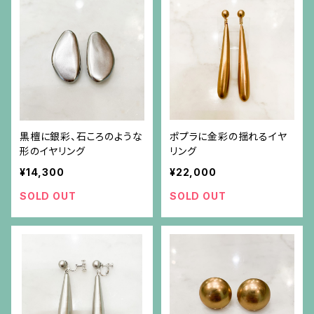
黒檀に銀彩、石ころのような
ポプラに金彩の揺れるイヤ
形のイヤリング
リング
¥14,300
¥22,000
SOLD OUT
SOLD OUT