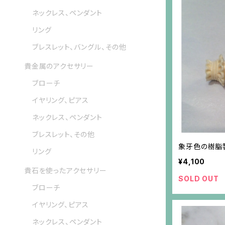
ネックレス、ペンダント
リング
ブレスレット、バングル、その他
貴金属のアクセサリー
ブローチ
イヤリング、ピアス
ネックレス、ペンダント
ブレスレット、その他
象牙色の樹脂
リング
¥4,100
貴石を使ったアクセサリー
SOLD OUT
ブローチ
イヤリング、ピアス
ネックレス、ペンダント