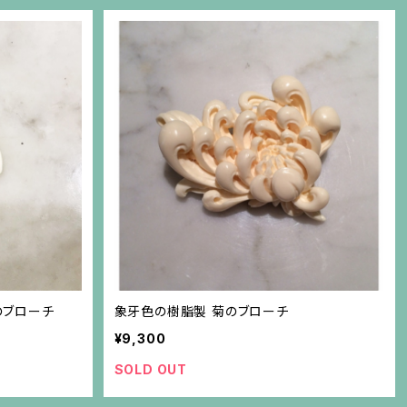
のブローチ
象牙色の樹脂製 菊のブローチ
¥9,300
SOLD OUT