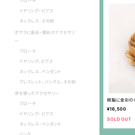
ブローチ
イヤリング・ピアス
ネックレス、その他
ポプラに金彩・銀彩のアクセサリ
ー
ブローチ
イヤリング、ピアス
ネックレス、ペンダント
ブレスレット、バングル、その他
漆を使ったアクセサリー
樹脂に金彩の
ブローチ
¥16,500
イヤリング・ピアス
SOLD OUT
ネックレス・ペンダント
リング