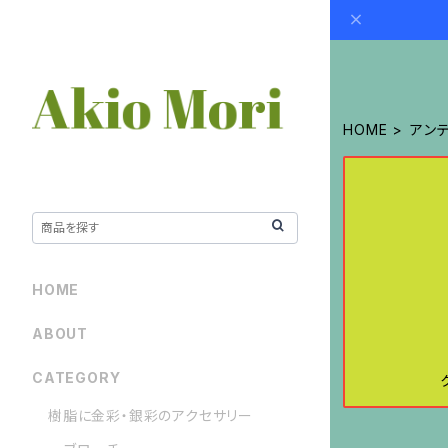
HOME
アン
HOME
ABOUT
CATEGORY
樹脂に金彩・銀彩のアクセサリー