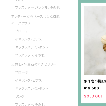
ブレスレット・バングル、その他
アンティークをベースにした樹脂
のアクセサリー
ブローチ
イヤリング・ピアス
ネックレス、ペンダント
ブレスレット、その他
天然石・半貴石のアクセサリー
ブローチ
イヤリング・ピアス
象牙色の樹脂
¥16,500
ネックレス、ペンダント
SOLD OUT
リング
ブレスレット、その他