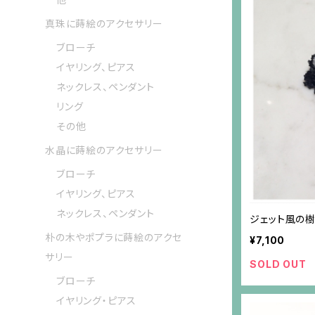
真珠に蒔絵のアクセサリー
ブローチ
イヤリング、ピアス
ネックレス、ペンダント
リング
その他
水晶に蒔絵のアクセサリー
ブローチ
イヤリング、ピアス
ネックレス、ペンダント
ジェット風の
朴の木やポプラに蒔絵のアクセ
¥7,100
サリー
SOLD OUT
ブローチ
イヤリング・ピアス