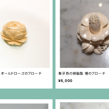
、オールドローズのブローチ
象牙色の樹脂製 椿のブローチ
¥6,000