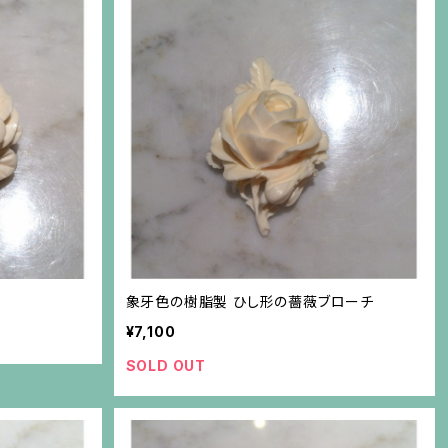
象牙色の樹脂製 ひし形の薔薇ブローチ
¥7,100
SOLD OUT