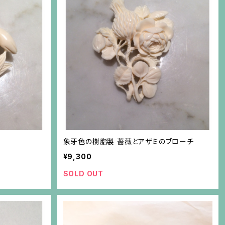
象牙色の樹脂製 薔薇とアザミのブローチ
¥9,300
SOLD OUT