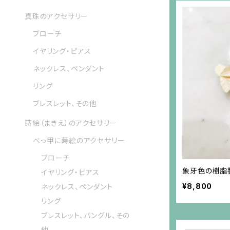
真珠のアクセサリー
ブローチ
イヤリング・ピアス
ネックレス、ペンダント
リング
ブレスレット、その他
蒔絵（まきえ）のアクセサリー
べっ甲に蒔絵のアクセサリー
ブローチ
象牙色の樹脂
イヤリング・ピアス
¥8,800
ネックレス、ペンダント
リング
ブレスレット、バングル、その
他