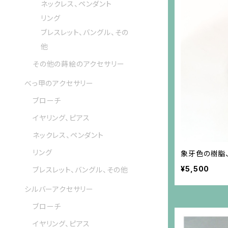
ネックレス、ペンダント
リング
ブレスレット、バングル、その
他
その他の蒔絵のアクセサリー
べっ甲のアクセサリー
ブローチ
イヤリング、ピアス
ネックレス、ペンダント
リング
象牙色の樹脂
¥5,500
ブレスレット、バングル、その他
シルバーアクセサリー
ブローチ
イヤリング、ピアス