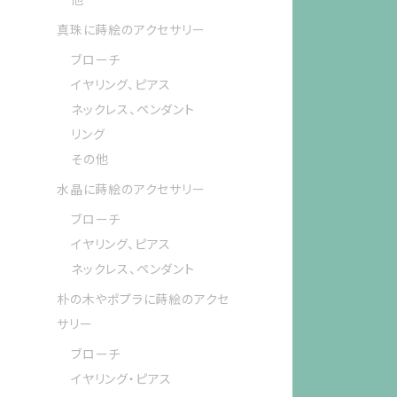
真珠に蒔絵のアクセサリー
ブローチ
イヤリング、ピアス
ネックレス、ペンダント
リング
その他
水晶に蒔絵のアクセサリー
ブローチ
イヤリング、ピアス
ネックレス、ペンダント
朴の木やポプラに蒔絵のアクセ
サリー
ブローチ
イヤリング・ピアス