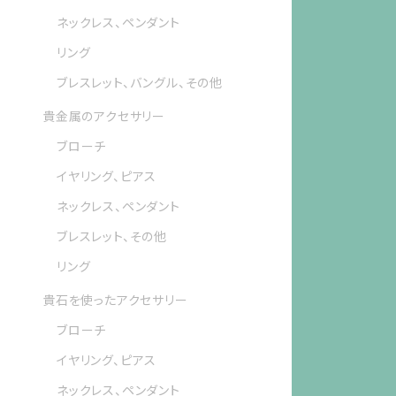
ネックレス、ペンダント
リング
ブレスレット、バングル、その他
貴金属のアクセサリー
ブローチ
イヤリング、ピアス
ネックレス、ペンダント
ブレスレット、その他
リング
貴石を使ったアクセサリー
ブローチ
イヤリング、ピアス
ネックレス、ペンダント