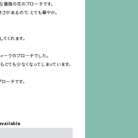
な薔薇の花のブローチです。
きさがあるので、とても華やか。
してくれます。
ィークのブローチでした。
もとても少なくなってしまっています。
ローチです。
available