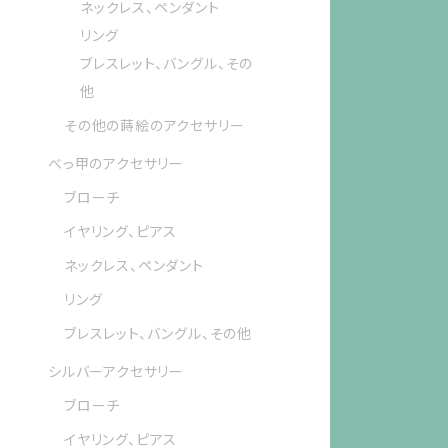
ネックレス、ペンダント
リング
ブレスレット、バングル、その
他
その他の蒔絵のアクセサリー
べっ甲のアクセサリー
ブローチ
イヤリング、ピアス
ネックレス、ペンダント
リング
ブレスレット、バングル、その他
シルバーアクセサリー
ブローチ
イヤリング、ピアス