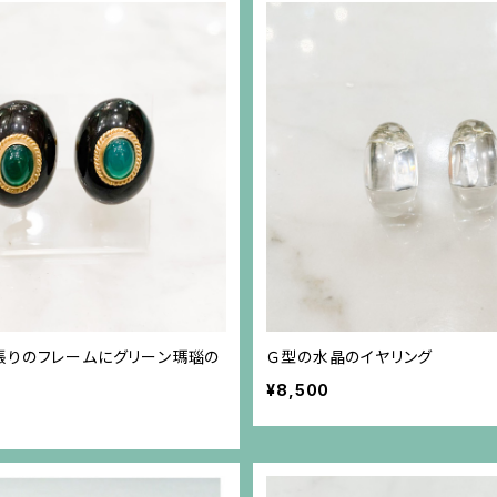
張りのフレームにグリーン瑪瑙の
Ｇ型の水晶のイヤリング
¥8,500