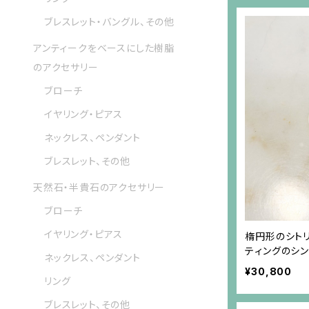
ブレスレット・バングル、その他
アンティークをベースにした樹脂
のアクセサリー
ブローチ
イヤリング・ピアス
ネックレス、ペンダント
ブレスレット、その他
天然石・半貴石のアクセサリー
ブローチ
イヤリング・ピアス
楕円形のシト
ティングのシ
ネックレス、ペンダント
¥30,800
リング
ブレスレット、その他