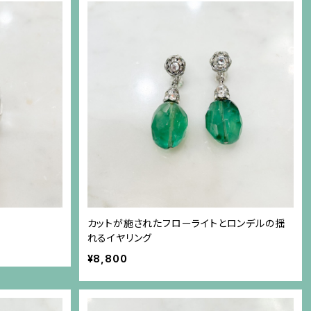
カットが施されたフローライトとロンデルの揺
れるイヤリング
¥8,800