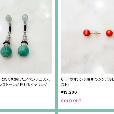
に彫りを施したアベンチュリン、
6mmのオレンジ珊瑚のシンプルピ
インストーンが揺れるイヤリング
スト）
¥13,200
SOLD OUT