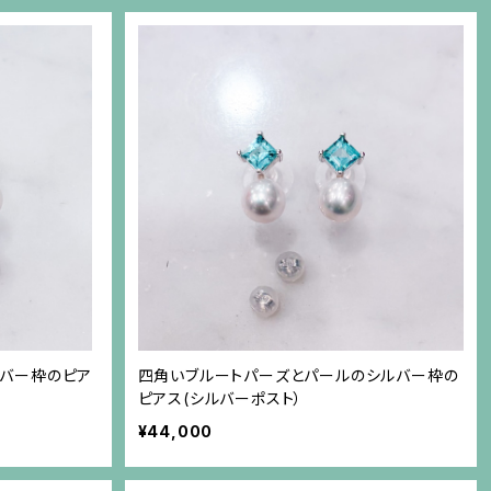
ルバー枠のピア
四角いブルートパーズとパールのシルバー枠の
ピアス(シルバーポスト）
¥44,000