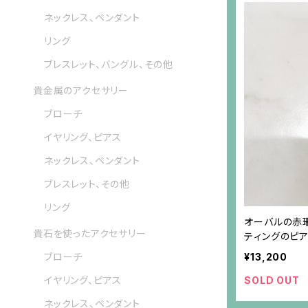
ネックレス、ペンダント
リング
ブレスレット、バングル、その他
貴金属のアクセサリー
ブローチ
イヤリング、ピアス
ネックレス、ペンダント
ブレスレット、その他
リング
オーバルの赤
貴石を使ったアクセサリー
ティングのピア
¥13,200
ブローチ
SOLD OUT
イヤリング、ピアス
ネックレス、ペンダント