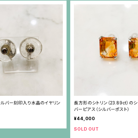
シルバー刻印入り水晶のイヤリン
長方形のシトリン（23.89ct）
バーピアス（シルバーポスト）
¥44,000
SOLD OUT