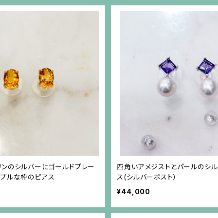
リンのシルバーにゴールドプレー
四角いアメジストとパールのシ
ンプルな枠のピアス
ス(シルバーポスト）
¥44,000