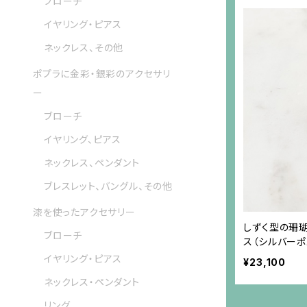
ブローチ
イヤリング・ピアス
ネックレス、その他
ポプラに金彩・銀彩のアクセサリ
ー
ブローチ
イヤリング、ピアス
ネックレス、ペンダント
ブレスレット、バングル、その他
漆を使ったアクセサリー
しずく型の珊
ブローチ
ス（シルバーポ
イヤリング・ピアス
¥23,100
ネックレス・ペンダント
リング