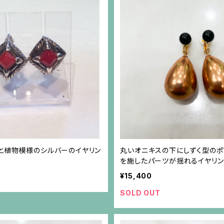
と植物模様のシルバーのイヤリン
丸いオニキスの下にしずく型の
を施したパーツが揺れるイヤリン
¥15,400
SOLD OUT