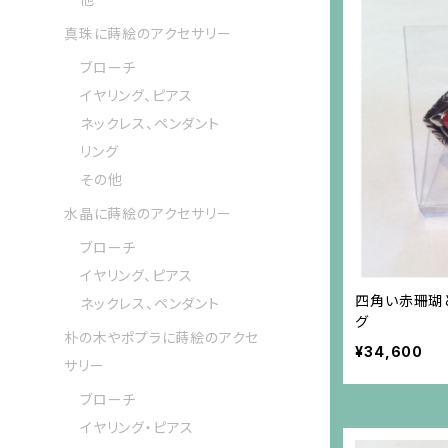
真珠に蒔絵のアクセサリー
ブローチ
イヤリング、ピアス
ネックレス、ペンダント
リング
その他
水晶に蒔絵のアクセサリー
ブローチ
イヤリング、ピアス
四角い赤珊瑚
ネックレス、ペンダント
グ
朴の木やポプラに蒔絵のアクセ
¥34,600
サリー
ブローチ
イヤリング・ピアス