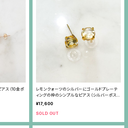
アス（10金ポ
レモンクォーツのシルバーにゴールドプレーテ
ィングの枠のシンプルなピアス（シルバーポス
ト）
¥17,600
SOLD OUT