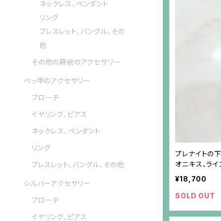
ネックレス、ペンダント
リング
ブレスレット、バングル、その
他
その他の蒔絵のアクセサリー
べっ甲のアクセサリー
ブローチ
イヤリング、ピアス
ネックレス、ペンダント
リング
プレナイトの下
オニキス、ラ
ブレスレット、バングル、その他
¥18,700
シルバーアクセサリー
SOLD OUT
ブローチ
イヤリング、ピアス