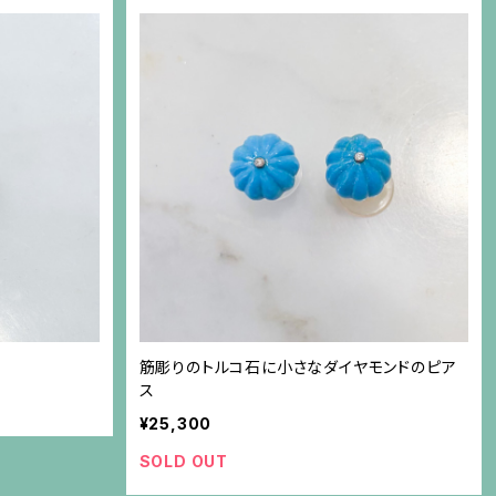
筋彫りのトルコ石に小さなダイヤモンドのピア
ス
¥25,300
SOLD OUT