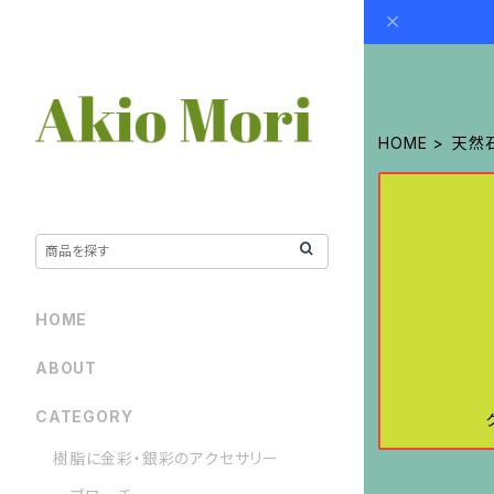
HOME
天然
HOME
ABOUT
CATEGORY
樹脂に金彩・銀彩のアクセサリー