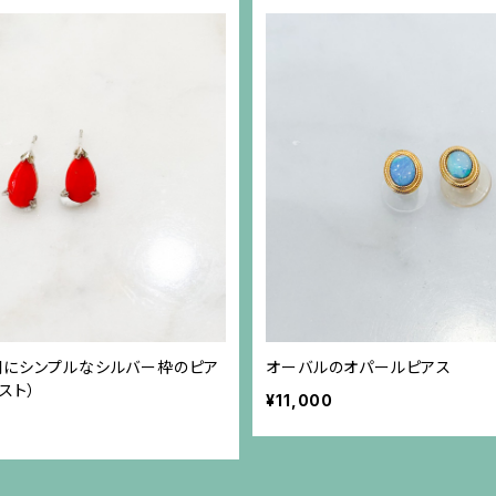
瑚にシンプルなシルバー枠のピア
オーバルのオパールピアス
スト）
¥11,000