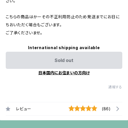
さい。
こちらの商品はかーその不正利用防止のため発送までにお日に
ちおいただく場合もございます。
ご了承くださいませ。
International shipping available
Sold out
日本国内にお住まいの方向け
通報する
レビュー
(86)