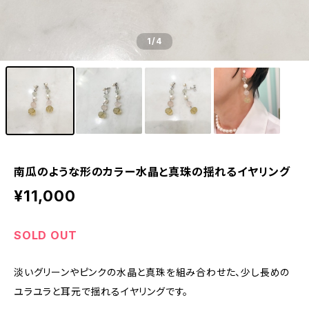
1
/4
南瓜のような形のカラー水晶と真珠の揺れるイヤリング
¥11,000
SOLD OUT
淡いグリーンやピンクの水晶と真珠を組み合わせた、少し長めの
ユラユラと耳元で揺れるイヤリングです。