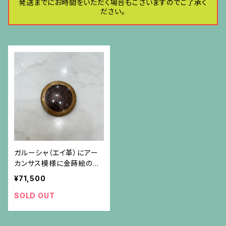
発送までにお時間をいただく場合もございますのでご了承く
ださい。
ガルーシャ（エイ革）にアー
カンサス模様に金蒔絵のフ
レームのブローチ
¥71,500
SOLD OUT