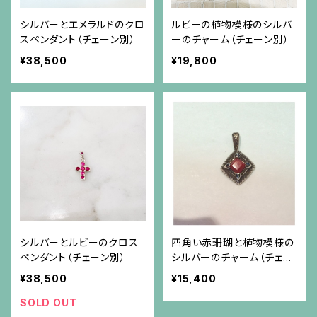
シルバーとエメラルドのクロ
ルビーの植物模様のシルバ
スペンダント（チェーン別）
ーのチャーム（チェーン別）
¥38,500
¥19,800
シルバーとルビーのクロス
四角い赤珊瑚と植物模様の
ペンダント（チェーン別）
シルバーのチャーム（チェー
ン別）
¥38,500
¥15,400
SOLD OUT