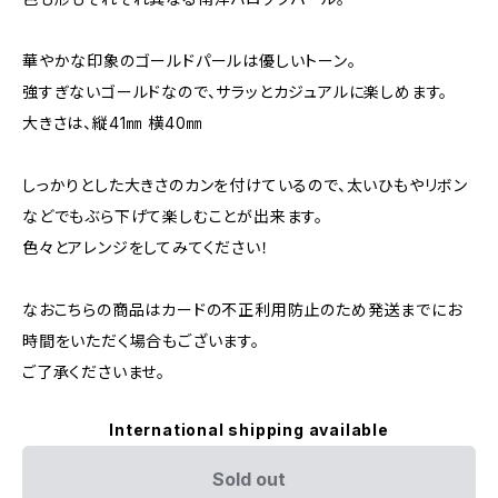
華やかな印象のゴールドパールは優しいトーン。
強すぎないゴールドなので、サラッとカジュアルに楽しめます。
大きさは、縦41㎜ 横40㎜
しっかりとした大きさのカンを付けているので、太いひもやリボン
などでもぶら下げて楽しむことが出来ます。
色々とアレンジをしてみてください！
なおこちらの商品はカードの不正利用防止のため発送までにお
時間をいただく場合もございます。
ご了承くださいませ。
International shipping available
Sold out