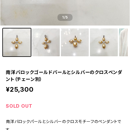
1
/5
南洋バロックゴールドパールとシルバーのクロスペンダ
ント（チェーン別）
¥25,300
SOLD OUT
南洋バロックパールとシルバーのクロスモチーフのペンダントで
す。