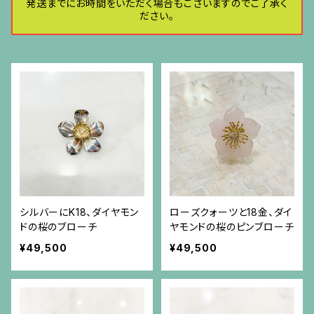
発送までにお時間をいただく場合もございますのでご了承く
ださい。
シルバーにK18、ダイヤモン
ローズクォーツと18金、ダイ
ドの桜のブローチ
ヤモンドの桜のピンブローチ
¥49,500
¥49,500