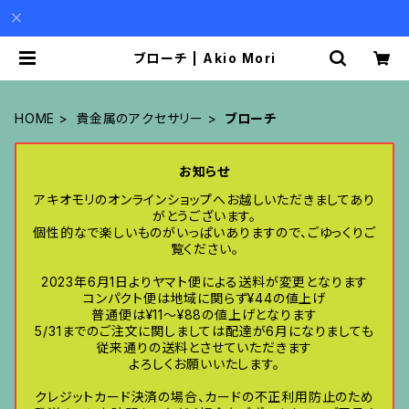
ブローチ | Akio Mori
HOME
貴金属のアクセサリー
ブローチ
お知らせ
アキオモリのオンラインショップへお越しいただきましてあり
がとうございます。
個性的なで楽しいものがいっぱいありますので、ごゆっくりご
覧ください。
2023年6月1日よりヤマト便による送料が変更となります
コンパクト便は地域に関らず¥44の値上げ
普通便は¥11〜¥88の値上げとなります
5/31までのご注文に関しましては配達が6月になりましても
従来通りの送料とさせていただきます
よろしくお願いいたします。
クレジットカード決済の場合、カードの不正利用防止のため