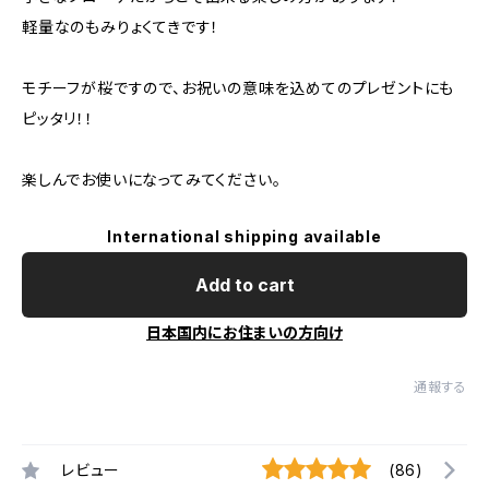
軽量なのもみりょくてきです！
モチーフが桜ですので、お祝いの意味を込めてのプレゼントにも
ピッタリ！！
楽しんでお使いになってみてください。
International shipping available
Add to cart
日本国内にお住まいの方向け
通報する
レビュー
(86)