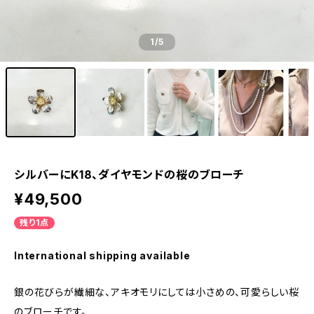
1
/5
シルバーにK18、ダイヤモンドの桜のブローチ
¥49,500
残り1点
International shipping available
銀の花びらが繊細な、アキオモリにしては小さめの、可愛らしい桜
のブローチです。