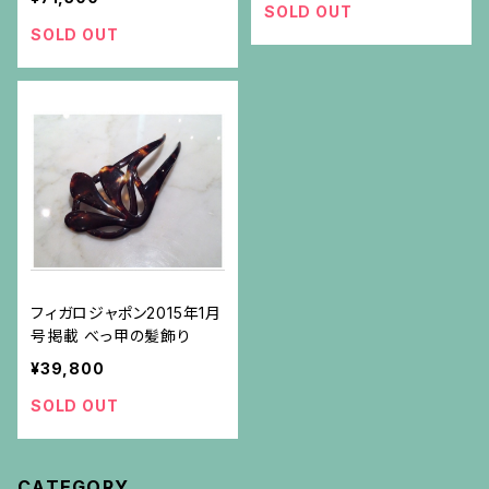
SOLD OUT
SOLD OUT
フィガロジャポン2015年1月
号掲載 べっ甲の髪飾り
¥39,800
SOLD OUT
CATEGORY