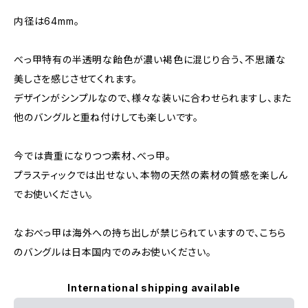
内径は64mm。
べっ甲特有の半透明な飴色が濃い褐色に混じり合う、不思議な
美しさを感じさせてくれます。
デザインがシンプルなので、様々な装いに合わせられますし、また
他のバングルと重ね付けしても楽しいです。
今では貴重になりつつ素材、べっ甲。
プラスティックでは出せない、本物の天然の素材の質感を楽しん
でお使いください。
なおべっ甲は海外への持ち出しが禁じられていますので、こちら
のバングルは日本国内でのみお使いください。
International shipping available