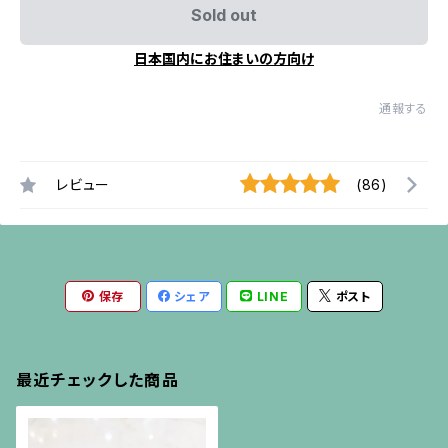
Sold out
日本国内にお住まいの方向け
通報する
レビュー
(86)
保存
シェア
LINE
ポスト
最近チェックした商品