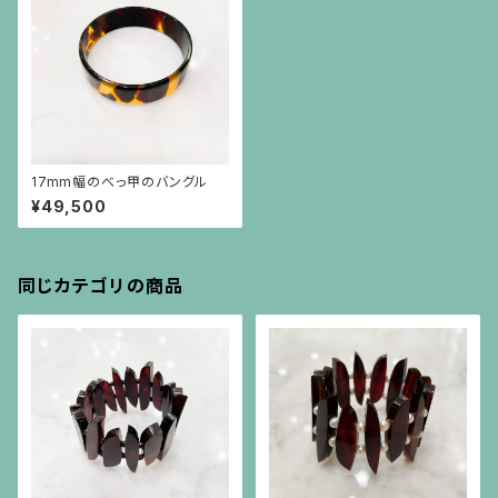
17mm幅のべっ甲のバングル
¥49,500
同じカテゴリの商品