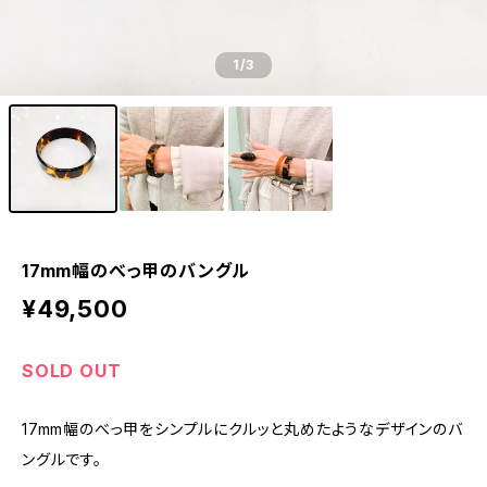
1
/3
17mm幅のべっ甲のバングル
¥49,500
SOLD OUT
17mm幅のべっ甲をシンプルにクルッと丸めたようなデザインのバ
ングルです。