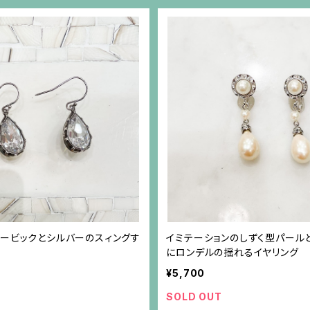
ュービックとシルバーのスィングす
イミテーションのしずく型パール
にロンデルの揺れるイヤリング
¥5,700
SOLD OUT