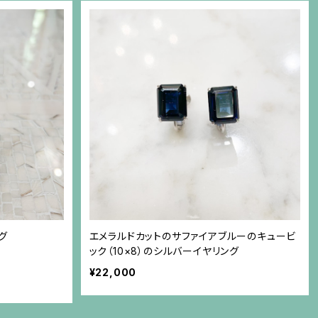
グ
エメラルドカットのサファイアブルーのキュービ
ック（10×8）のシルバーイヤリング
¥22,000