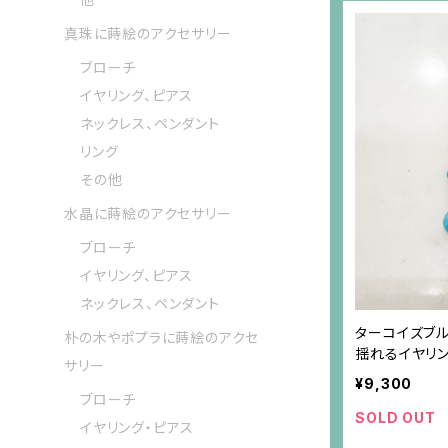
真珠に蒔絵のアクセサリー
ブローチ
イヤリング、ピアス
ネックレス、ペンダント
リング
その他
水晶に蒔絵のアクセサリー
ブローチ
イヤリング、ピアス
ネックレス、ペンダント
ターコイズブ
朴の木やポプラに蒔絵のアクセ
揺れるイヤリ
サリー
¥9,300
ブローチ
SOLD OUT
イヤリング・ピアス