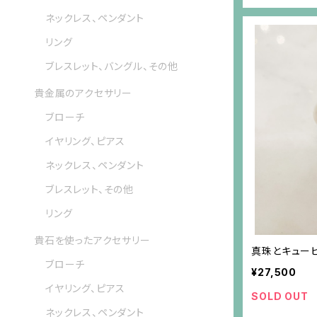
ネックレス、ペンダント
リング
ブレスレット、バングル、その他
貴金属のアクセサリー
ブローチ
イヤリング、ピアス
ネックレス、ペンダント
ブレスレット、その他
リング
貴石を使ったアクセサリー
真珠とキュー
ブローチ
¥27,500
イヤリング、ピアス
SOLD OUT
ネックレス、ペンダント