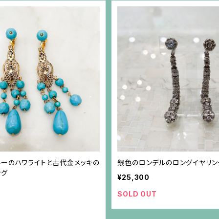
ルーのハワライトと古代金メッキの
銀色のロンデルのロングイヤリン
ング
¥25,300
SOLD OUT