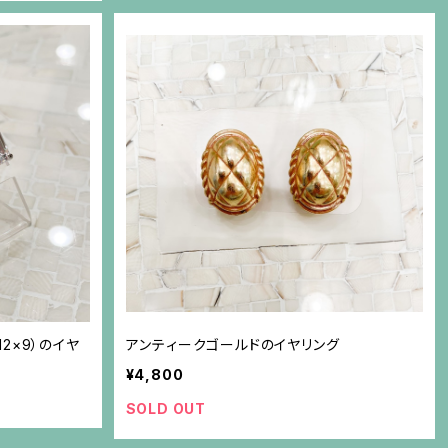
2×9）のイヤ
アンティークゴールドのイヤリング
¥4,800
SOLD OUT