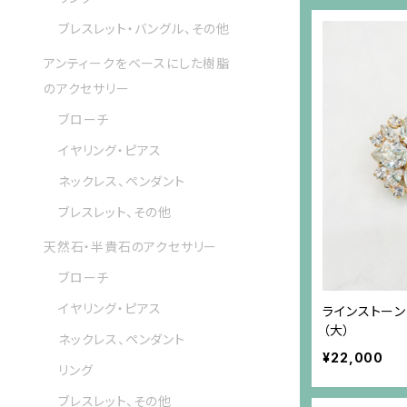
ブレスレット・バングル、その他
アンティークをベースにした樹脂
のアクセサリー
ブローチ
イヤリング・ピアス
ネックレス、ペンダント
ブレスレット、その他
天然石・半貴石のアクセサリー
ブローチ
イヤリング・ピアス
ラインストー
（大）
ネックレス、ペンダント
¥22,000
リング
ブレスレット、その他