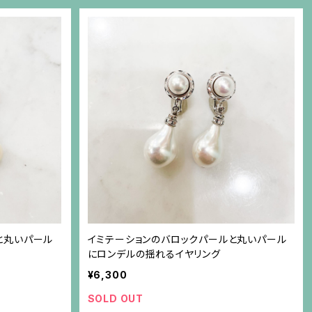
と丸いパール
イミテーションのバロックパールと丸いパール
にロンデルの揺れるイヤリング
¥6,300
SOLD OUT