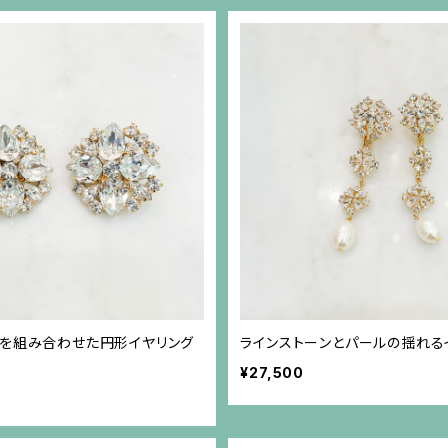
ンを組み合わせた円形イヤリング
ラインストーンとパールの揺れる
¥27,500