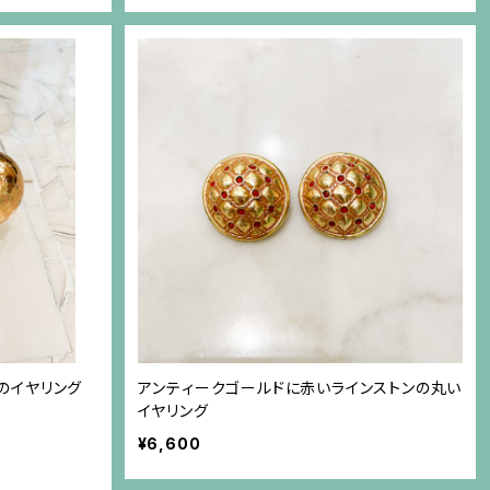
のイヤリング
アンティークゴールドに赤いラインストンの丸い
イヤリング
¥6,600