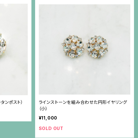
タンポスト）
ラインストーンを組み合わせた円形イヤリング
（小）
¥11,000
SOLD OUT