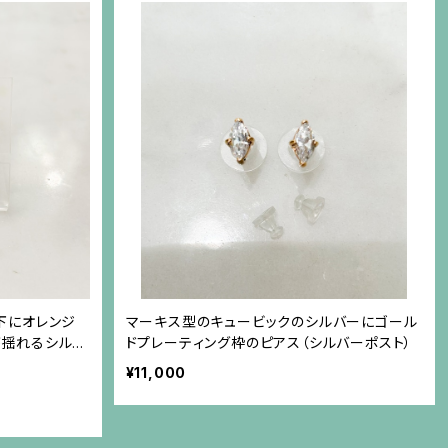
下にオレンジ
マーキス型のキュービックのシルバーにゴール
が揺れるシルバ
ドプレーティング枠のピアス（シルバーポスト）
¥11,000