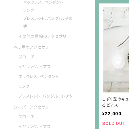
ネックレス、ペンダント
リング
ブレスレット、バングル、その
他
その他の蒔絵のアクセサリー
べっ甲のアクセサリー
ブローチ
イヤリング、ピアス
ネックレス、ペンダント
リング
ブレスレット、バングル、その他
しずく型のキ
るピアス
シルバーアクセサリー
¥22,000
ブローチ
SOLD OUT
イヤリング、ピアス