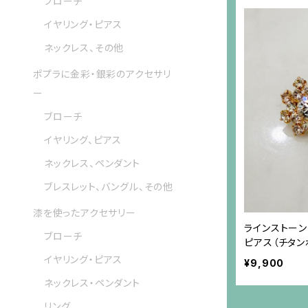
ブローチ
イヤリング・ピアス
ネックレス、その他
ポプラに金彩・銀彩のアクセサリ
ー
ブローチ
イヤリング、ピアス
ネックレス、ペンダント
ブレスレット、バングル、その他
漆を使ったアクセサリー
ラインストー
ブローチ
ピアス（チタン
イヤリング・ピアス
¥9,900
ネックレス・ペンダント
リング