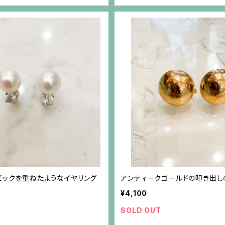
ビックを重ねたようなイヤリング
アンティークゴールドの叩き出し
¥4,100
SOLD OUT