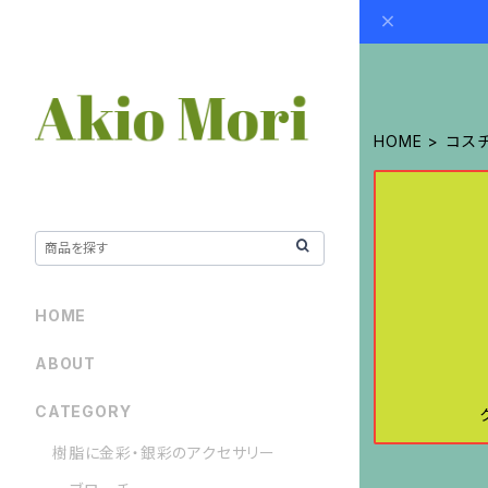
HOME
コス
HOME
ABOUT
CATEGORY
樹脂に金彩・銀彩のアクセサリー