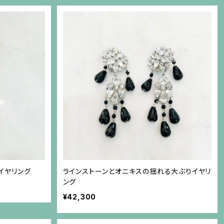
イヤリング
ラインストーンとオニキスの揺れる大ぶりイヤリ
ング
¥42,300