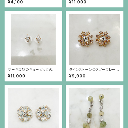
¥4,100
¥11,000
マーキス型のキュービックのシ
ラインストーンのスノーフレーク
ルバーにゴールドプレーティング
のような金色ピアス（チタンポス
¥11,000
¥9,900
枠のピアス（シルバーポスト）
ト）