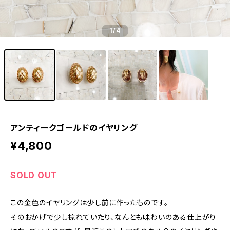
1
/4
アンティークゴールドのイヤリング
¥4,800
SOLD OUT
この金色のイヤリングは少し前に作ったものです。
そのおかげで少し掠れていたり、なんとも味わいのある仕上がり