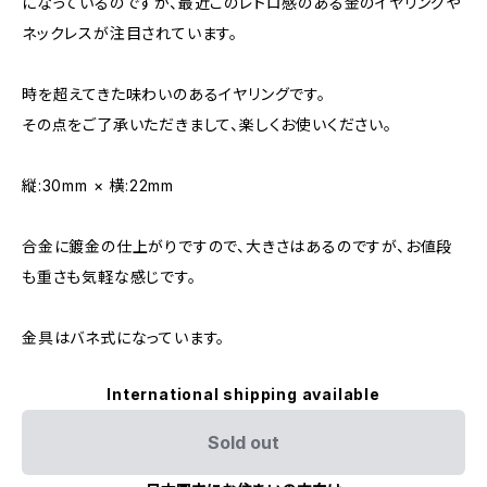
になっているのですが、最近このレトロ感のある金のイヤリングや
ネックレスが注目されています。
時を超えてきた味わいのあるイヤリングです。
その点をご了承いただきまして、楽しくお使いください。
縦:30mm × 横:22mm
合金に鍍金の仕上がりですので、大きさはあるのですが、お値段
も重さも気軽な感じです。
金具はバネ式になっています。
International shipping available
Sold out