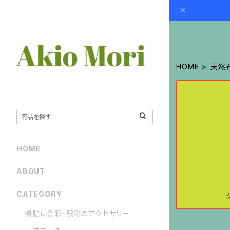
HOME
天然
HOME
ABOUT
CATEGORY
樹脂に金彩・銀彩のアクセサリー