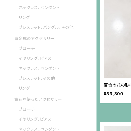
ネックレス、ペンダント
リング
ブレスレット、バングル、その他
貴金属のアクセサリー
ブローチ
イヤリング、ピアス
ネックレス、ペンダント
ブレスレット、その他
百合の花の形
リング
¥36,300
貴石を使ったアクセサリー
ブローチ
イヤリング、ピアス
ネックレス、ペンダント