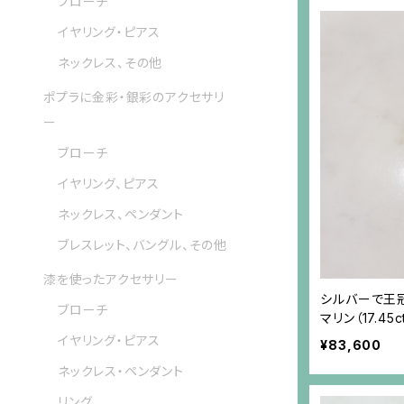
ブローチ
イヤリング・ピアス
ネックレス、その他
ポプラに金彩・銀彩のアクセサリ
ー
ブローチ
イヤリング、ピアス
ネックレス、ペンダント
ブレスレット、バングル、その他
漆を使ったアクセサリー
シルバーで王
ブローチ
マリン（17.45
イヤリング・ピアス
¥83,600
ネックレス・ペンダント
リング