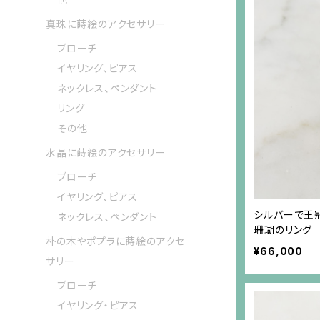
真珠に蒔絵のアクセサリー
ブローチ
イヤリング、ピアス
ネックレス、ペンダント
リング
その他
水晶に蒔絵のアクセサリー
ブローチ
イヤリング、ピアス
シルバーで王
ネックレス、ペンダント
珊瑚のリング
朴の木やポプラに蒔絵のアクセ
¥66,000
サリー
ブローチ
イヤリング・ピアス