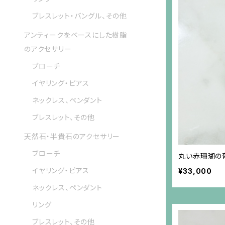
ブレスレット・バングル、その他
アンティークをベースにした樹脂
のアクセサリー
ブローチ
イヤリング・ピアス
ネックレス、ペンダント
ブレスレット、その他
天然石・半貴石のアクセサリー
ブローチ
丸い赤珊瑚の
イヤリング・ピアス
¥33,000
ネックレス、ペンダント
リング
ブレスレット、その他