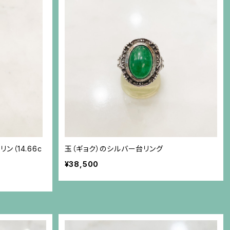
（14.66c
玉（ギョク）のシルバー台リング
¥38,500