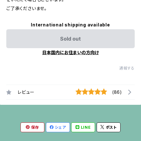
ご了承くださいませ。
International shipping available
Sold out
日本国内にお住まいの方向け
通報する
レビュー
(86)
保存
シェア
LINE
ポスト