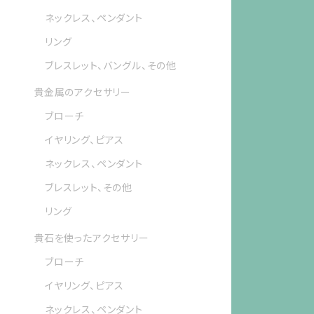
ネックレス、ペンダント
リング
ブレスレット、バングル、その他
貴金属のアクセサリー
ブローチ
イヤリング、ピアス
ネックレス、ペンダント
ブレスレット、その他
リング
貴石を使ったアクセサリー
ブローチ
イヤリング、ピアス
ネックレス、ペンダント