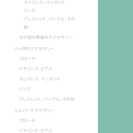
ネックレス、ペンダント
リング
ブレスレット、バングル、その
他
その他の蒔絵のアクセサリー
べっ甲のアクセサリー
ブローチ
イヤリング、ピアス
ネックレス、ペンダント
リング
ブレスレット、バングル、その他
シルバーアクセサリー
ブローチ
イヤリング、ピアス