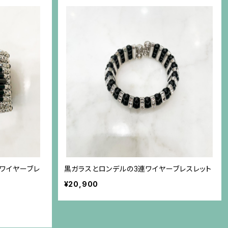
連ワイヤーブレ
黒ガラスとロンデルの3連ワイヤーブレスレット
¥20,900