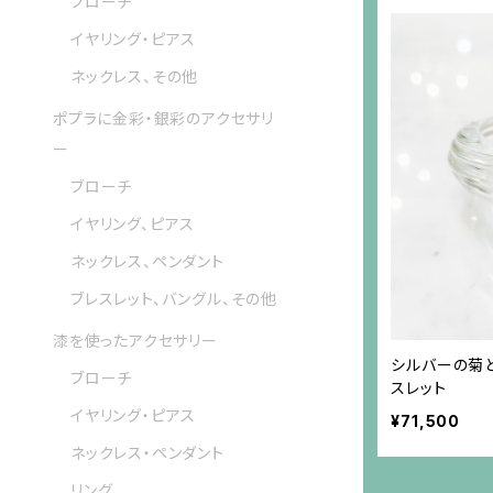
ブローチ
イヤリング・ピアス
ネックレス、その他
ポプラに金彩・銀彩のアクセサリ
ー
ブローチ
イヤリング、ピアス
ネックレス、ペンダント
ブレスレット、バングル、その他
漆を使ったアクセサリー
シルバーの菊
ブローチ
スレット
イヤリング・ピアス
¥71,500
ネックレス・ペンダント
リング