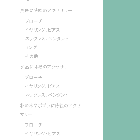
真珠に蒔絵のアクセサリー
ブローチ
イヤリング、ピアス
ネックレス、ペンダント
リング
その他
水晶に蒔絵のアクセサリー
ブローチ
イヤリング、ピアス
ネックレス、ペンダント
朴の木やポプラに蒔絵のアクセ
サリー
ブローチ
イヤリング・ピアス