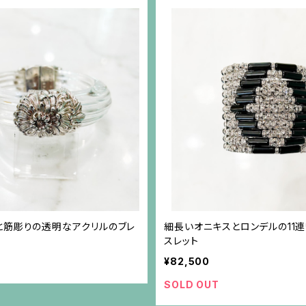
と筋彫りの透明なアクリルのブレ
細長いオニキスとロンデルの11
スレット
¥82,500
SOLD OUT