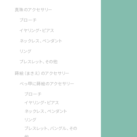
真珠のアクセサリー
ブローチ
イヤリング・ピアス
ネックレス、ペンダント
リング
ブレスレット、その他
蒔絵（まきえ）のアクセサリー
べっ甲に蒔絵のアクセサリー
ブローチ
イヤリング・ピアス
ネックレス、ペンダント
リング
ブレスレット、バングル、その
他