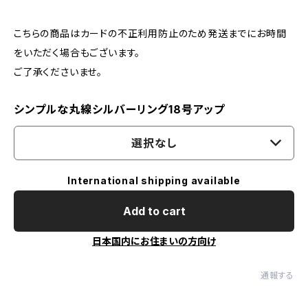
こちらの商品はカードの不正利用防止のため発送までにお時間
をいただく場合もございます。
ご了承くださいませ。
シンプルな丸線シルバーリング18号アップ
選択なし
International shipping available
Add to cart
日本国内にお住まいの方向け
通報する