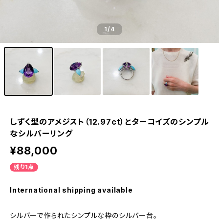
1
/4
しずく型のアメジスト（12.97ct）とターコイズのシンプル
なシルバーリング
¥88,000
残り1点
International shipping available
シルバーで作られたシンプルな枠のシルバー台。