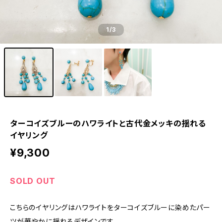
1
/3
ターコイズブルーのハワライトと古代金メッキの揺れる
イヤリング
¥9,300
SOLD OUT
こちらのイヤリングはハワライトをターコイズブルーに染めたパー
ツが華やかに揺れるデザインです。