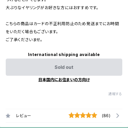
大ぶりなイヤリングがお好きな方にはおすすめです。
こちらの商品はカードの不正利用防止のため発送までにお時間
をいただく場合もございます。
ご了承くださいませ。
International shipping available
Sold out
日本国内にお住まいの方向け
通報する
レビュー
(86)