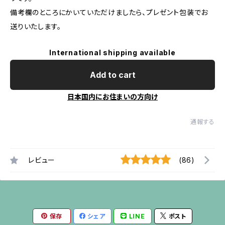
備考欄のところにかいていただけましたら、プレゼント包装でお
送りいたします。
International shipping available
Add to cart
日本国内にお住まいの方向け
通報する
レビュー
(86)
保存
シェア
LINE
ポスト