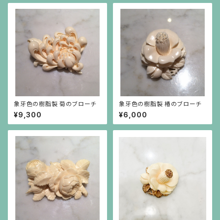
象牙色の樹脂製 菊のブローチ
象牙色の樹脂製 椿のブローチ
¥9,300
¥6,000