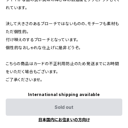
れています。
決して大きさのあるブローチではないものの、モチーフも素材も
ただ個性的。
付け映えのするブローチとなっています。
個性的なおしゃれな仕上げに是非どうぞ。
こちらの商品はカードの不正利用防止のため発送までにお時間
をいただく場合もございます。
ご了承くださいませ。
International shipping available
Sold out
日本国内にお住まいの方向け