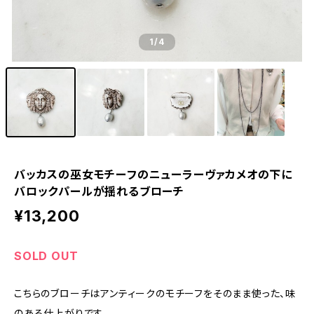
1
/4
バッカスの巫女モチーフのニューラーヴァカメオの下に
バロックパールが揺れるブローチ
¥13,200
SOLD OUT
こちらのブローチはアンティークのモチーフをそのまま使った、味
のある仕上がりです。