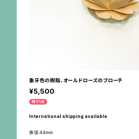
象牙色の樹脂、オールドローズのブローチ
¥5,500
残り1点
International shipping available
直径:44mm