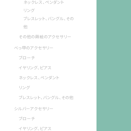
ネックレス、ペンダント
リング
ブレスレット、バングル、その
他
その他の蒔絵のアクセサリー
べっ甲のアクセサリー
ブローチ
イヤリング、ピアス
ネックレス、ペンダント
リング
ブレスレット、バングル、その他
シルバーアクセサリー
ブローチ
イヤリング、ピアス