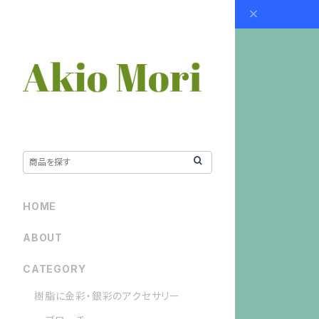
HOME
ABOUT
CATEGORY
樹脂に金彩・銀彩のアクセサリー