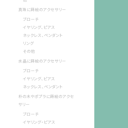
真珠に蒔絵のアクセサリー
ブローチ
イヤリング、ピアス
ネックレス、ペンダント
リング
その他
水晶に蒔絵のアクセサリー
ブローチ
イヤリング、ピアス
ネックレス、ペンダント
朴の木やポプラに蒔絵のアクセ
サリー
ブローチ
イヤリング・ピアス