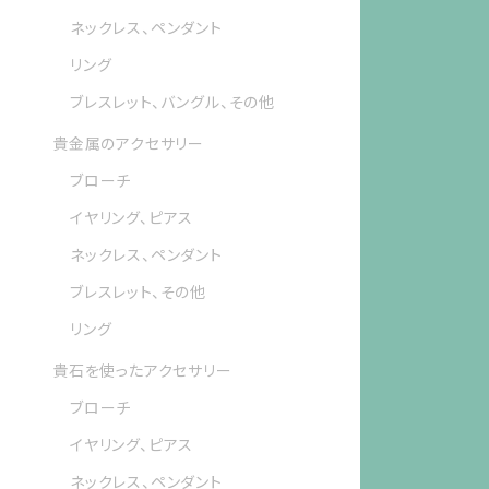
ネックレス、ペンダント
リング
ブレスレット、バングル、その他
貴金属のアクセサリー
ブローチ
イヤリング、ピアス
ネックレス、ペンダント
ブレスレット、その他
リング
貴石を使ったアクセサリー
ブローチ
イヤリング、ピアス
ネックレス、ペンダント