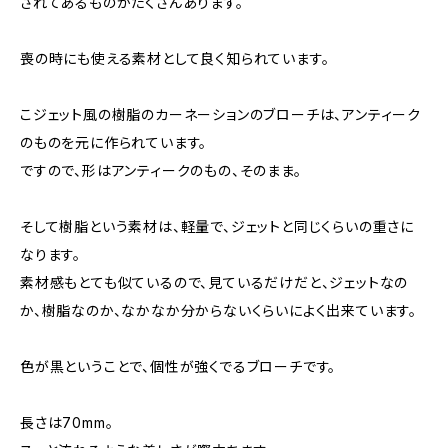
されてあるものがたくさんあります。
喪の時にも使える素材として良く知られています。
こジェット風の樹脂のカーネーションのブローチは、アンティーク
のものを元に作られています。
ですので、形はアンティークのもの、そのまま。
そして樹脂という素材は、軽量で、ジェットと同じくらいの重さに
なります。
素材感もとても似ているので、見ているだけだと、ジェットなの
か、樹脂なのか、なかなか分からないくらいによく出来ています。
色が黒ということで、個性が強くでるブローチです。
長さは70mm。