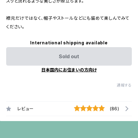
スッと流れるような美しさが際立ちます。
襟元だけではなく、帽子やストールなどにも留めて楽しんでみて
ください。
International shipping available
Sold out
日本国内にお住まいの方向け
通報する
レビュー
(86)