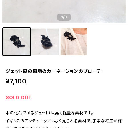
1
/3
ジェット風の樹脂のカーネーションのブローチ
¥7,100
SOLD OUT
木の化石であるジェットは、黒く軽量な素材です。
イギリスのアンティークにはよく見られる素材で、丁寧な細工が施