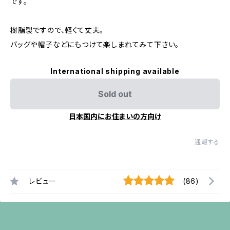
です。
樹脂製ですので、軽くて丈夫。
バッグや帽子などにもつけて楽しまれてみて下さい。
International shipping available
Sold out
日本国内にお住まいの方向け
通報する
レビュー
(86)