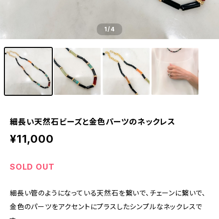
1
/4
細長い天然石ビーズと金色パーツのネックレス
¥11,000
SOLD OUT
細長い管のようになっている天然石を繋いで、チェーンに繋いで、
金色のパーツをアクセントにプラスしたシンプルなネックレスで