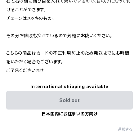
石と石の間に結び目を入れて繋いでいるので、首の形に沿って付
けることができます。
チェーンはメッキのもの。
その分お値段も抑えているので気軽にお使いください。
こちらの商品はカードの不正利用防止のため発送までにお時間
をいただく場合もございます。
ご了承くださいませ。
International shipping available
Sold out
日本国内にお住まいの方向け
通報する