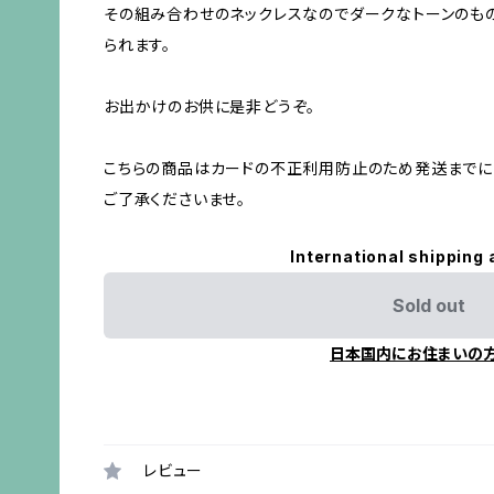
その組み合わせのネックレスなのでダークなトーンのも
られます。
お出かけのお供に是非どうぞ。
こちらの商品はカードの不正利用防止のため発送までに
ご了承くださいませ。
International shipping 
Sold out
日本国内にお住まいの
レビュー