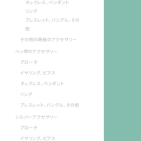
ネックレス、ペンダント
リング
ブレスレット、バングル、その
他
その他の蒔絵のアクセサリー
べっ甲のアクセサリー
ブローチ
イヤリング、ピアス
ネックレス、ペンダント
リング
ブレスレット、バングル、その他
シルバーアクセサリー
ブローチ
イヤリング、ピアス