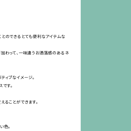
ことのできるとても便利なアイテムな
が加わって、一味違うお洒落感のあるネ
ティブなイメージ。
スです。
えることができます。
い色。