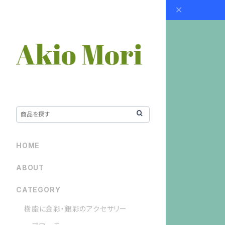
HOME
ABOUT
CATEGORY
樹脂に金彩・銀彩のアクセサリー