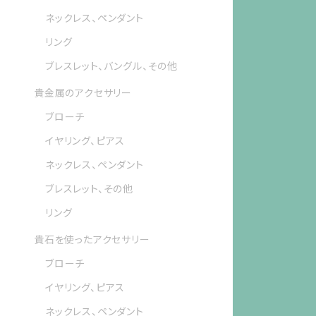
ネックレス、ペンダント
リング
ブレスレット、バングル、その他
貴金属のアクセサリー
ブローチ
イヤリング、ピアス
ネックレス、ペンダント
ブレスレット、その他
リング
貴石を使ったアクセサリー
ブローチ
イヤリング、ピアス
ネックレス、ペンダント