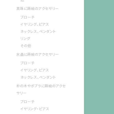
真珠に蒔絵のアクセサリー
ブローチ
イヤリング、ピアス
ネックレス、ペンダント
リング
その他
水晶に蒔絵のアクセサリー
ブローチ
イヤリング、ピアス
ネックレス、ペンダント
朴の木やポプラに蒔絵のアクセ
サリー
ブローチ
イヤリング・ピアス