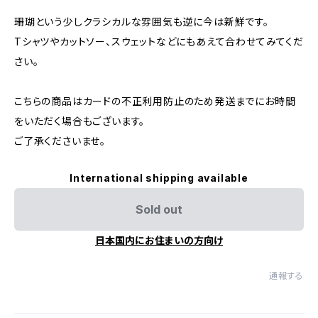
珊瑚という少しクラシカルな雰囲気も逆に今は新鮮です。
Tシャツやカットソー、スウェットなどにもあえて合わせてみてくだ
さい。
こちらの商品はカードの不正利用防止のため発送までにお時間
をいただく場合もございます。
ご了承くださいませ。
International shipping available
Sold out
日本国内にお住まいの方向け
通報する