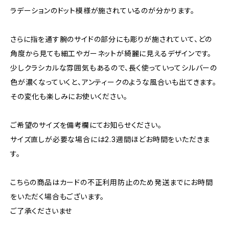
ラデーションのドット模様が施されているのが分かります。
さらに指を通す腕のサイドの部分にも彫りが施されていて、どの
角度から見ても細工やガーネットが綺麗に見えるデザインです。
少しクラシカルな雰囲気もあるので、長く使っていってシルバーの
色が濃くなっていくと、アンティークのような風合いも出てきます。
その変化も楽しみにお使いください。
ご希望のサイズを備考欄にてお知らせください。
サイズ直しが必要な場合には2.3週間ほどお時間をいただきま
す。
こちらの商品はカードの不正利用防止のため発送までにお時間
をいただく場合もございます。
ご了承くださいませ