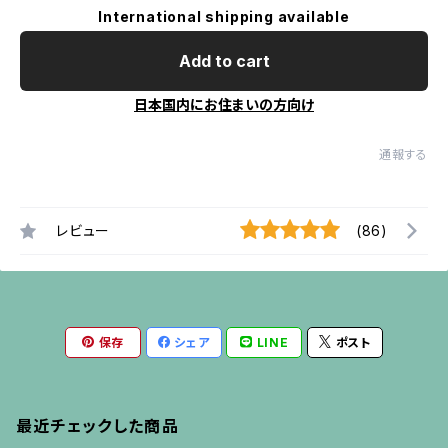
International shipping available
Add to cart
日本国内にお住まいの方向け
通報する
レビュー
(86)
保存
シェア
LINE
ポスト
最近チェックした商品