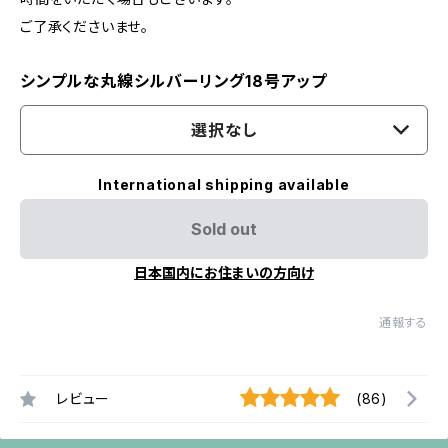
ご了承くださいませ。
シンプルな丸線シルバーリング18号アップ
選択なし
International shipping available
Sold out
日本国内にお住まいの方向け
通報する
レビュー
(86)