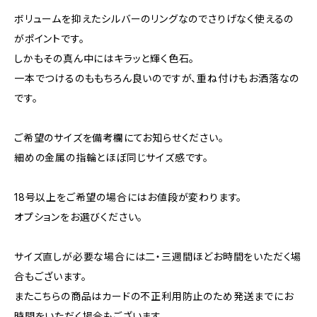
ボリュームを抑えたシルバーのリングなのでさりげなく使えるの
がポイントです。
しかもその真ん中にはキラッと輝く色石。
一本でつけるのももちろん良いのですが、重ね付けもお洒落なの
です。
ご希望のサイズを備考欄にてお知らせください。
細めの金属の指輪とほぼ同じサイズ感です。
18号以上をご希望の場合にはお値段が変わります。
オプションをお選びください。
サイズ直しが必要な場合には二・三週間ほどお時間をいただく場
合もございます。
またこちらの商品はカードの不正利用防止のため発送までにお
時間をいただく場合もございます。