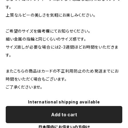
す。
上質なルビーの美しさを気軽にお楽しみください。
ご希望のサイズを備考欄にてお知らせください。
細い金属の指輪と同じくらいのサイズ感です。
サイズ直しが必要な場合には2-3週間ほどお時間をいただきま
す。
またこちらの商品はカードの不正利用防止のため発送までにお
時間をいただく場合もございます。
ご了承くださいませ。
International shipping available
Add to cart
日本国内にお住まいの方向け