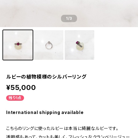
1
/3
ルビーの植物模様のシルバーリング
¥55,000
残り1点
International shipping available
こちらのリングに使ったルビーは本当に綺麗なルビーです。
透明感もあって、カットも美しく、フレッシュなクランベリージュー