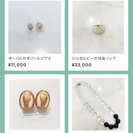
オーバルのオパールピアス
小さなルビーの18金リング
¥11,000
¥33,000