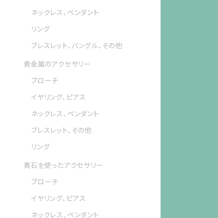
ネックレス、ペンダント
リング
ブレスレット、バングル、その他
貴金属のアクセサリー
ブローチ
イヤリング、ピアス
ネックレス、ペンダント
ブレスレット、その他
リング
貴石を使ったアクセサリー
ブローチ
イヤリング、ピアス
ネックレス、ペンダント