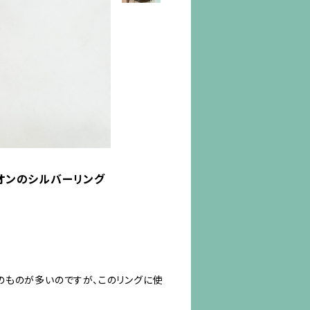
イオンのシルバーリング
のものが多いのですが、このリングに使