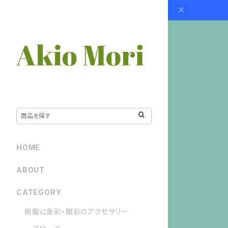
HOME
ABOUT
CATEGORY
樹脂に金彩・銀彩のアクセサリー