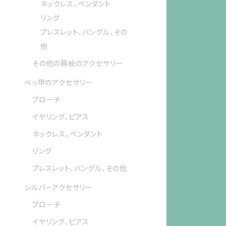
ネックレス、ペンダント
リング
ブレスレット、バングル、その
他
その他の蒔絵のアクセサリー
べっ甲のアクセサリー
ブローチ
イヤリング、ピアス
ネックレス、ペンダント
リング
ブレスレット、バングル、その他
シルバーアクセサリー
ブローチ
イヤリング、ピアス