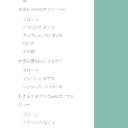
真珠に蒔絵のアクセサリー
ブローチ
イヤリング、ピアス
ネックレス、ペンダント
リング
その他
水晶に蒔絵のアクセサリー
ブローチ
イヤリング、ピアス
ネックレス、ペンダント
朴の木やポプラに蒔絵のアクセ
サリー
ブローチ
イヤリング・ピアス