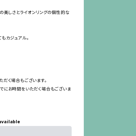
の美しさとライオンリングの個性的な
てもカジュアル。
ただく場合もございます。
でにお時間をいただく場合もございま
available