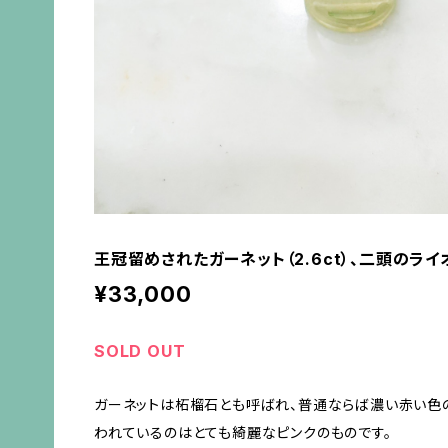
王冠留めされたガーネット（2.6ct）、二頭のラ
¥33,000
SOLD OUT
ガーネットは柘榴石とも呼ばれ、普通ならば濃い赤い色
われているのはとても綺麗なピンクのものです。