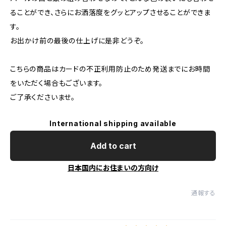
ることができ、さらにお洒落度をグッとアップさせることができま
す。
お出かけ前の最後の仕上げに是非どうぞ。
こちらの商品はカードの不正利用防止のため発送までにお時間
をいただく場合もございます。
ご了承くださいませ。
International shipping available
Add to cart
日本国内にお住まいの方向け
通報する