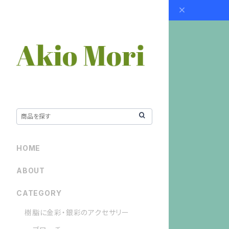
HOME
ABOUT
CATEGORY
樹脂に金彩・銀彩のアクセサリー