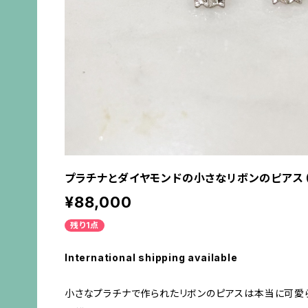
プラチナとダイヤモンドの小さなリボンのピアス（
¥88,000
残り1点
International shipping available
小さなプラチナで作られたリボンのピアスは本当に可愛ら