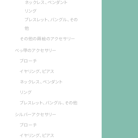
ネックレス、ペンダント
リング
ブレスレット、バングル、その
他
その他の蒔絵のアクセサリー
べっ甲のアクセサリー
ブローチ
イヤリング、ピアス
ネックレス、ペンダント
リング
ブレスレット、バングル、その他
シルバーアクセサリー
ブローチ
イヤリング、ピアス