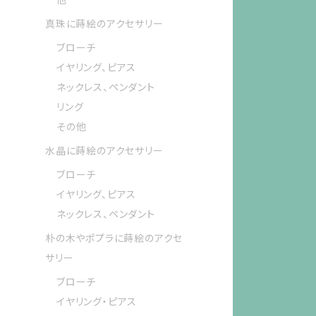
真珠に蒔絵のアクセサリー
ブローチ
イヤリング、ピアス
ネックレス、ペンダント
リング
その他
水晶に蒔絵のアクセサリー
ブローチ
イヤリング、ピアス
ネックレス、ペンダント
朴の木やポプラに蒔絵のアクセ
サリー
ブローチ
イヤリング・ピアス