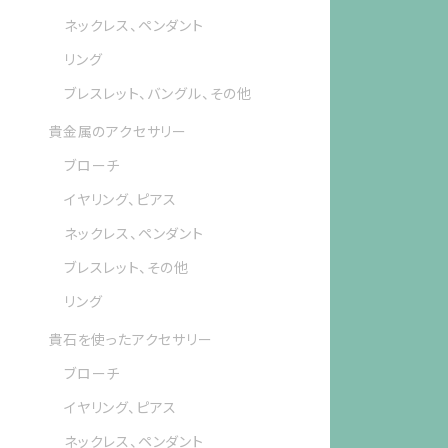
ネックレス、ペンダント
リング
ブレスレット、バングル、その他
貴金属のアクセサリー
ブローチ
イヤリング、ピアス
ネックレス、ペンダント
ブレスレット、その他
リング
貴石を使ったアクセサリー
ブローチ
イヤリング、ピアス
ネックレス、ペンダント