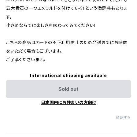
五大貴石の一つエメラルドを付けている！という満足感もありま
す。
小さめならでは楽しさを味わってみてください！
こちらの商品はカードの不正利用防止のため発送までにお時間
をいただく場合もございます。
ご了承くださいませ。
International shipping available
Sold out
日本国内にお住まいの方向け
通報する