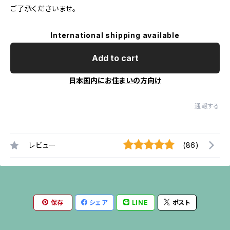
ご了承くださいませ。
International shipping available
Add to cart
日本国内にお住まいの方向け
通報する
レビュー
(86)
保存
シェア
LINE
ポスト