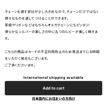
チェーンを通す部分が少し大きめなので、チェーンだけではなく
様々なものを通してつけることができます。
革紐やリボンなどはもちろんオメガチェーンにもピッタリ！
滑らかなシルバーの美しさの中に五つのルビーが美しく輝きま
す。
こちらの商品はカードの不正利用防止のため発送までにお時間
をいただく場合もございます。
ご了承くださいませ。
International shipping available
Add to cart
日本国内にお住まいの方向け