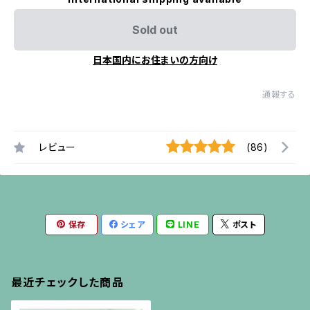
Sold out
日本国内にお住まいの方向け
通報する
レビュー
(86)
保存
シェア
LINE
ポスト
最近チェックした商品