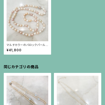
マルチカラーのバロックパール
のロングネックレス
¥41,800
同じカテゴリの商品