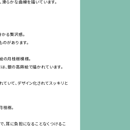
、滑らかな曲線を描いています。
分かる贅沢感。
ものがあります。
絵の月桂樹模様。
は、銀の高蒔絵で描かれています。
れていて、デザイン化されてスッキリと
月桂樹。
で、耳に負担になることなくつけるこ