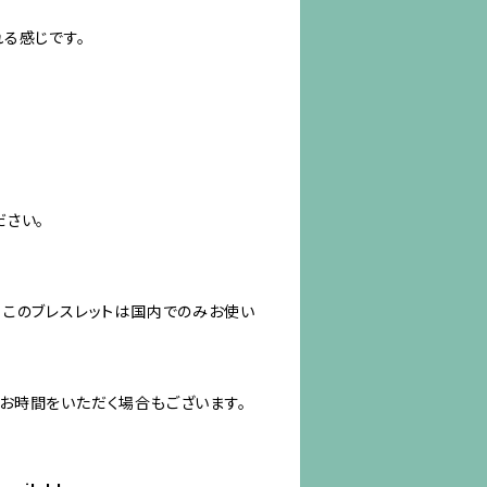
る感じです。
ださい。
、このブレスレットは国内でのみお使い
お時間をいただく場合もございます。