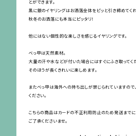
とができます。
黒に銀のイヤリングはお洒落全体をピッと引き締めてくれ
秋冬のお洒落にも本当にピッタリ！
他にはない個性的な楽しさを感じるイヤリングです。
べっ甲は天然素材。
大量の汗や水などが付いた場合にはすぐにふき取ってく
そのほうが長くきれいに楽しめます。
またべっ甲は海外への持ち出しが禁じられていますので
ください。
こちらの商品はカードの不正利用防止のため発送までに
ご了承くださいませ。