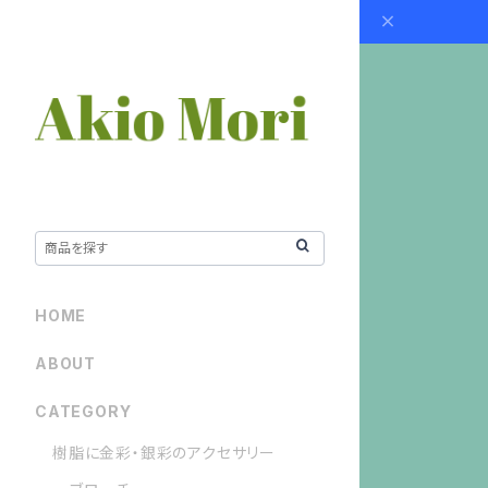
HOME
ABOUT
CATEGORY
樹脂に金彩・銀彩のアクセサリー