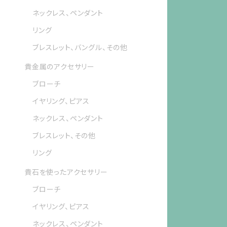
ネックレス、ペンダント
リング
ブレスレット、バングル、その他
貴金属のアクセサリー
ブローチ
イヤリング、ピアス
ネックレス、ペンダント
ブレスレット、その他
リング
貴石を使ったアクセサリー
ブローチ
イヤリング、ピアス
ネックレス、ペンダント