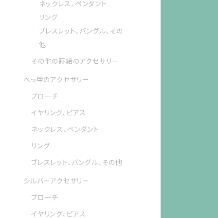
ネックレス、ペンダント
リング
ブレスレット、バングル、その
他
その他の蒔絵のアクセサリー
べっ甲のアクセサリー
ブローチ
イヤリング、ピアス
ネックレス、ペンダント
リング
ブレスレット、バングル、その他
シルバーアクセサリー
ブローチ
イヤリング、ピアス