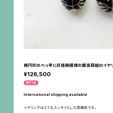
楕円形のべっ甲に月桂樹模様の銀高蒔絵のイヤ
¥126,500
残り1点
International shipping available
イヤリングはとてもスッキリとした雰囲気です。