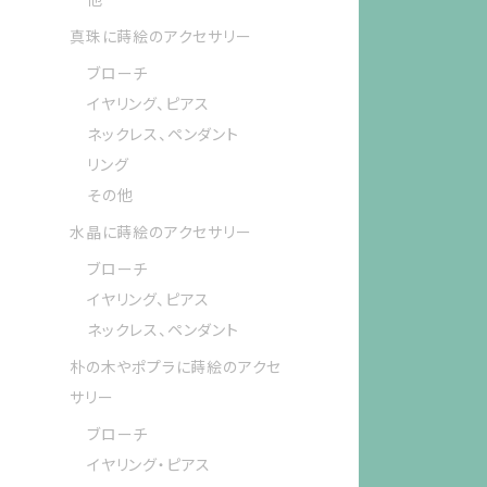
真珠に蒔絵のアクセサリー
ブローチ
イヤリング、ピアス
ネックレス、ペンダント
リング
その他
水晶に蒔絵のアクセサリー
ブローチ
イヤリング、ピアス
ネックレス、ペンダント
朴の木やポプラに蒔絵のアクセ
サリー
ブローチ
イヤリング・ピアス