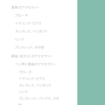
真珠のアクセサリー
ブローチ
イヤリング・ピアス
ネックレス、ペンダント
リング
ブレスレット、その他
蒔絵（まきえ）のアクセサリー
べっ甲に蒔絵のアクセサリー
ブローチ
イヤリング・ピアス
ネックレス、ペンダント
リング
ブレスレット、バングル、その
他