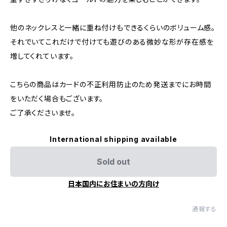
他のネックレスと一緒に重ね付けもできるくらいのボリューム感。
それでいてこれだけで付けても遊びのある微妙な形が存在感を
増してくれています。
こちらの商品はカードの不正利用防止のため発送までにお時間
をいただく場合もございます。
ご了承くださいませ。
International shipping available
Sold out
日本国内にお住まいの方向け
通報する