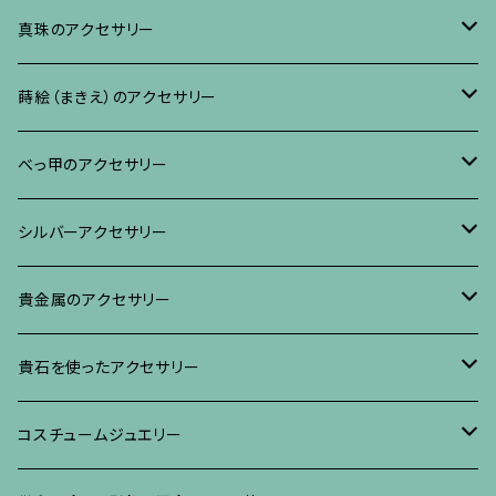
ブレスレット、バングル、その他
ネックレス・ペンダント
イヤリング・ピアス
ブローチ
真珠のアクセサリー
リング
ネックレス、ペンダント
イヤリング・ピアス
ブローチ
蒔絵（まきえ）のアクセサリー
ブレスレット・バングル、その他
ブレスレット、その他
ネックレス、ペンダント
イヤリング・ピアス
べっ甲に蒔絵のアクセサリー
べっ甲のアクセサリー
ブローチ
リング
ネックレス、ペンダント
真珠に蒔絵のアクセサリー
ブローチ
シルバーアクセサリー
イヤリング・ピアス
ブローチ
ブレスレット、その他
リング
水晶に蒔絵のアクセサリー
イヤリング、ピアス
ブローチ
貴金属のアクセサリー
ネックレス、ペンダント
イヤリング、ピアス
ブローチ
ブレスレット、その他
朴の木やポプラに蒔絵のアクセサリー
ネックレス、ペンダント
イヤリング、ピアス
ブローチ
貴石を使ったアクセサリー
リング
ネックレス、ペンダント
イヤリング、ピアス
ブローチ
その他の蒔絵のアクセサリー
リング
ネックレス、ペンダント
イヤリング、ピアス
ブローチ
コスチュームジュエリー
ブレスレット、バングル、その他
リング
ネックレス、ペンダント
イヤリング・ピアス