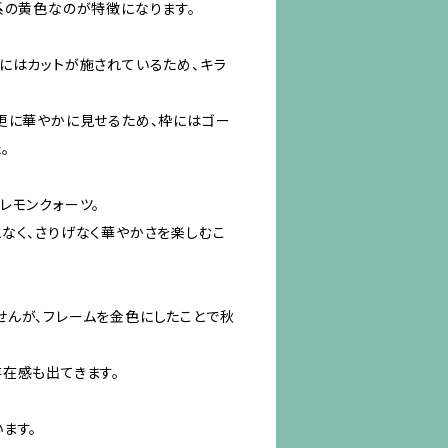
系の黄色なのが特徴になります。
にはカットが施されているため、キラ
更に華やかに見せるため、枠にはゴー
。
レモンクォーツ。
なく、さりげなく華やかさを楽しむこ
せんが、フレームを金色にしたことで秋
在感も出てきます。
ます。