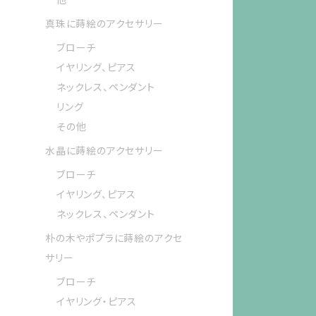
真珠に蒔絵のアクセサリー
ブローチ
イヤリング、ピアス
ネックレス、ペンダント
リング
その他
水晶に蒔絵のアクセサリー
ブローチ
イヤリング、ピアス
ネックレス、ペンダント
朴の木やポプラに蒔絵のアクセ
サリー
ブローチ
イヤリング・ピアス