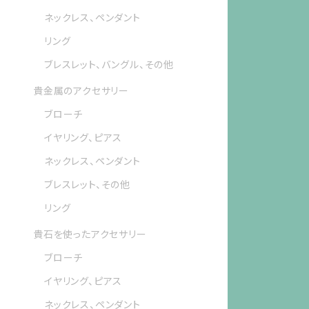
ネックレス、ペンダント
リング
ブレスレット、バングル、その他
貴金属のアクセサリー
ブローチ
イヤリング、ピアス
ネックレス、ペンダント
ブレスレット、その他
リング
貴石を使ったアクセサリー
ブローチ
イヤリング、ピアス
ネックレス、ペンダント