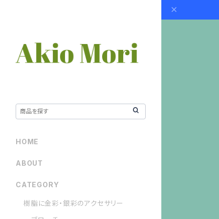
HOME
ABOUT
CATEGORY
樹脂に金彩・銀彩のアクセサリー