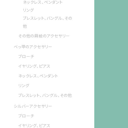
ネックレス、ペンダント
リング
ブレスレット、バングル、その
他
その他の蒔絵のアクセサリー
べっ甲のアクセサリー
ブローチ
イヤリング、ピアス
ネックレス、ペンダント
リング
ブレスレット、バングル、その他
シルバーアクセサリー
ブローチ
イヤリング、ピアス