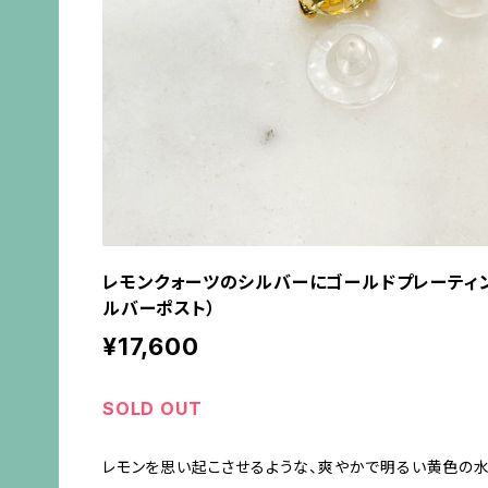
レモンクォーツのシルバーにゴールドプレーティ
ルバーポスト）
¥17,600
SOLD OUT
レモンを思い起こさせるような、爽やかで明るい黄色の水