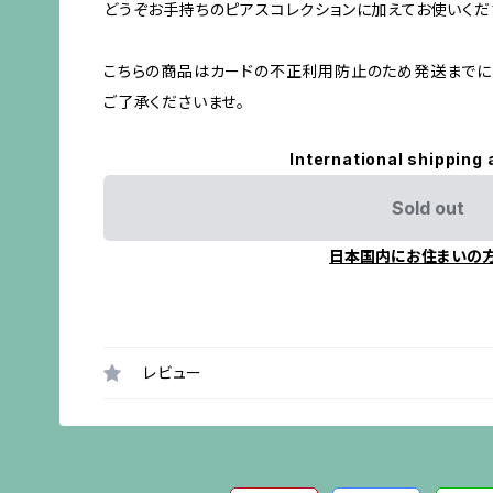
どうぞお手持ちのピアスコレクションに加えてお使いくだ
こちらの商品はカードの不正利用防止のため発送までに
ご了承くださいませ。
International shipping 
Sold out
日本国内にお住まいの
レビュー