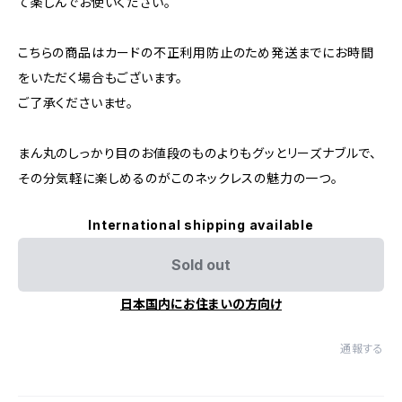
て楽しんでお使いください。
こちらの商品はカードの不正利用防止のため発送までにお時間
をいただく場合もございます。
ご了承くださいませ。
まん丸のしっかり目のお値段のものよりもグッとリーズナブルで、
その分気軽に楽しめるのがこのネックレスの魅力の一つ。
International shipping available
Sold out
日本国内にお住まいの方向け
通報する