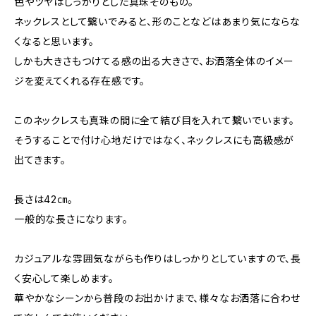
色やツヤはしっかりとした真珠そのもの。
ネックレスとして繋いでみると、形のことなどはあまり気にならな
くなると思います。
しかも大きさもつけてる感の出る大きさで、お洒落全体のイメー
ジを変えてくれる存在感です。
このネックレスも真珠の間に全て結び目を入れて繋いでいます。
そうすることで付け心地だけではなく、ネックレスにも高級感が
出てきます。
長さは42㎝。
一般的な長さになります。
カジュアルな雰囲気ながらも作りはしっかりとしていますので、長
く安心して楽しめます。
華やかなシーンから普段のお出かけまで、様々なお洒落に合わせ