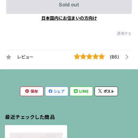
Sold out
日本国内にお住まいの方向け
通報する
レビュー
(86)
保存
シェア
LINE
ポスト
最近チェックした商品