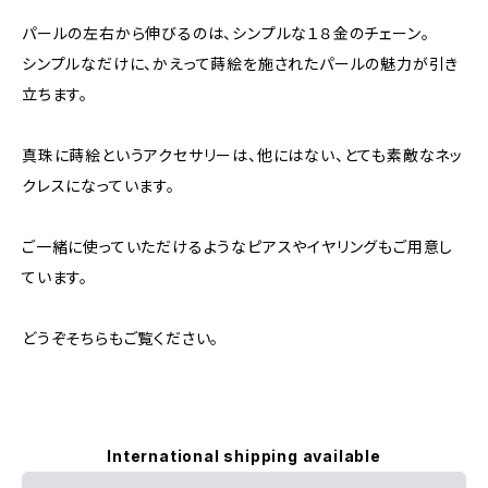
パールの左右から伸びるのは、シンプルな１８金のチェーン。
シンプルなだけに、かえって蒔絵を施されたパールの魅力が引き
立ちます。
真珠に蒔絵というアクセサリーは、他にはない、とても素敵なネッ
クレスになっています。
ご一緒に使っていただけるようなピアスやイヤリングもご用意し
ています。
どうぞそちらもご覧ください。
International shipping available